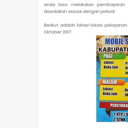
anda bisa melakukan pembayaran pa
disediakan sesuai dengan jadwal.
Berikut adalah lokasi-lokasi pelayana
Oktober 2017: