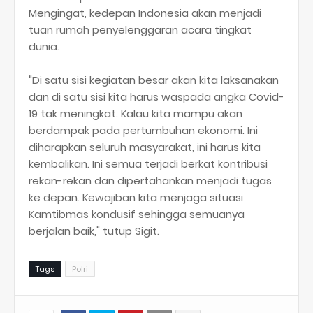
Mengingat, kedepan Indonesia akan menjadi
tuan rumah penyelenggaran acara tingkat
dunia.
"Di satu sisi kegiatan besar akan kita laksanakan
dan di satu sisi kita harus waspada angka Covid-
19 tak meningkat. Kalau kita mampu akan
berdampak pada pertumbuhan ekonomi. Ini
diharapkan seluruh masyarakat, ini harus kita
kembalikan. Ini semua terjadi berkat kontribusi
rekan-rekan dan dipertahankan menjadi tugas
ke depan. Kewajiban kita menjaga situasi
Kamtibmas kondusif sehingga semuanya
berjalan baik," tutup Sigit.
Tags
Polri