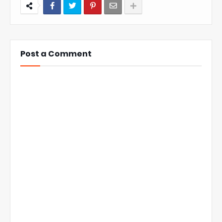
Post a Comment