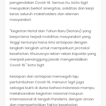
pengendalian Covid-19. Semua itu, kata Sigit
merupakan berkat sinergitas, soliditas dan kerja
keras seluruh stakeholders dan elemen
masyarakat.
"Kegiatan Natal dan Tahun Baru (Nataru) yang
berpotensi terjadi mobilitas masyarakat yang
tinggi tentunya harus kita antisipasi dengan
langkah-langkah untuk memperkuat protokol
kesehatan. Khususnya rekan-rekan Kapolda yang
menjadi penanggung jawab mengendalikan
Covid-19," kata Sigit.
Kesiapan dan antisipasi mencegah laju
pertumbuhan Covid-19, menurut Sigit juga
sebagai bukti di dunia bahwa Indonesia mampu
melaksanakan kegiatan nasional maupun
internasional di tengah Pandemi, dengan aman
dan memperhatikan faktor kesehatan.