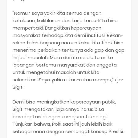
"Namun saya yakin kita semua dengan
ketulusan, keikhlasan dan kerja keras. Kita bisa
memperbaiki. Bangkitkan kepercayaan
masyarakat terhadap kita demi institusi. Rekan-
rekan telah berjuang namun kalau kita tidak bisa
menerima perbaikan tentunya ada gap dan gap
ini jadi masalah. Maka dari itu selalu turun ke
lapangan bertemu masyarakat dan anggota,
untuk mengetahui masalah untuk kita
selesaikan. Saya yakin rekan-rekan mampu," ujar
Sigit.
Demi bisa meningkatkan kepercayaan publik,
Sigit mengatakan, jajarannya harus bisa
beradaptasi dengan kemajuan teknologi.
Tunjukan bahwa, Polri saat ini jauh lebih baik
sebagaimana dengan semangat konsep Presisi.