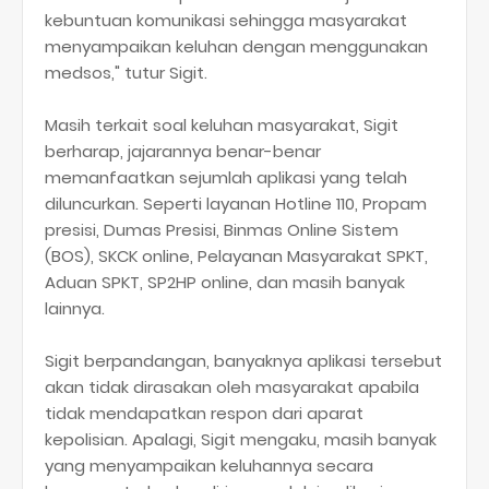
kebuntuan komunikasi sehingga masyarakat
menyampaikan keluhan dengan menggunakan
medsos," tutur Sigit.
Masih terkait soal keluhan masyarakat, Sigit
berharap, jajarannya benar-benar
memanfaatkan sejumlah aplikasi yang telah
diluncurkan. Seperti layanan Hotline 110, Propam
presisi, Dumas Presisi, Binmas Online Sistem
(BOS), SKCK online, Pelayanan Masyarakat SPKT,
Aduan SPKT, SP2HP online, dan masih banyak
lainnya.
Sigit berpandangan, banyaknya aplikasi tersebut
akan tidak dirasakan oleh masyarakat apabila
tidak mendapatkan respon dari aparat
kepolisian. Apalagi, Sigit mengaku, masih banyak
yang menyampaikan keluhannya secara