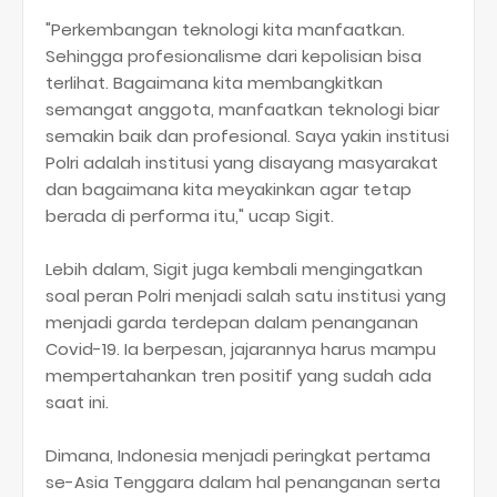
"Perkembangan teknologi kita manfaatkan.
Sehingga profesionalisme dari kepolisian bisa
terlihat. Bagaimana kita membangkitkan
semangat anggota, manfaatkan teknologi biar
semakin baik dan profesional. Saya yakin institusi
Polri adalah institusi yang disayang masyarakat
dan bagaimana kita meyakinkan agar tetap
berada di performa itu," ucap Sigit.
Lebih dalam, Sigit juga kembali mengingatkan
soal peran Polri menjadi salah satu institusi yang
menjadi garda terdepan dalam penanganan
Covid-19. Ia berpesan, jajarannya harus mampu
mempertahankan tren positif yang sudah ada
saat ini.
Dimana, Indonesia menjadi peringkat pertama
se-Asia Tenggara dalam hal penanganan serta