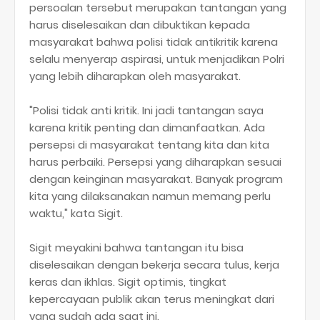
persoalan tersebut merupakan tantangan yang
harus diselesaikan dan dibuktikan kepada
masyarakat bahwa polisi tidak antikritik karena
selalu menyerap aspirasi, untuk menjadikan Polri
yang lebih diharapkan oleh masyarakat.
"Polisi tidak anti kritik. Ini jadi tantangan saya
karena kritik penting dan dimanfaatkan. Ada
persepsi di masyarakat tentang kita dan kita
harus perbaiki. Persepsi yang diharapkan sesuai
dengan keinginan masyarakat. Banyak program
kita yang dilaksanakan namun memang perlu
waktu," kata Sigit.
Sigit meyakini bahwa tantangan itu bisa
diselesaikan dengan bekerja secara tulus, kerja
keras dan ikhlas. Sigit optimis, tingkat
kepercayaan publik akan terus meningkat dari
yang sudah ada saat ini.