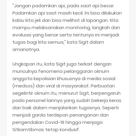
"Jangan padamkan api, pada saat api besar.
Padamkan api saat masih kecil. Ini bisa dilakukan
kalau kita jeli dan bisa melihat di lapangan. Kita
mampu melaksanakan monitoring, langkah dan
evaluasi yang benar serta tentunya ini menjadi
tugas bagi kita semua," kata Sigit dalam
amanatnya.
Ungkapan itu, kata Sigit juga terkait dengan
munculnya fenomena pelanggaran oknum
anggota kepolisian khususnya di media sosial
(medsos) dan viral di masyarakat. Perbuatan
segelintir oknum itu, menurut Sigit, berpengaruh
pada personel lainnya yang sudah bekerja keras
dan baik dalam menjalankan tugasnya. Seperti
menjadi garda terdepan penanganan dan
pengendalian Covid-19 hingga menjaga
Sitkamtibmas tetap kondusif.