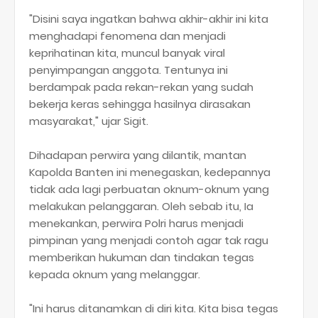
"Disini saya ingatkan bahwa akhir-akhir ini kita
menghadapi fenomena dan menjadi
keprihatinan kita, muncul banyak viral
penyimpangan anggota. Tentunya ini
berdampak pada rekan-rekan yang sudah
bekerja keras sehingga hasilnya dirasakan
masyarakat," ujar Sigit.
Dihadapan perwira yang dilantik, mantan
Kapolda Banten ini menegaskan, kedepannya
tidak ada lagi perbuatan oknum-oknum yang
melakukan pelanggaran. Oleh sebab itu, Ia
menekankan, perwira Polri harus menjadi
pimpinan yang menjadi contoh agar tak ragu
memberikan hukuman dan tindakan tegas
kepada oknum yang melanggar.
"Ini harus ditanamkan di diri kita. Kita bisa tegas