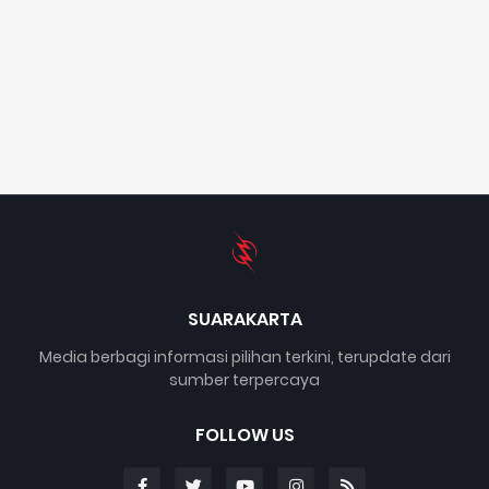
SUARAKARTA
Media berbagi informasi pilihan terkini, terupdate dari
sumber terpercaya
FOLLOW US