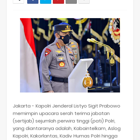
Jakarta - Kapolri Jenderal Listyo Sigit Prabowo
memimpin upacara serah terima jabatan
(sertijab) sejumlah perwira tinggi (pati) Polri,
yang diantaranya adalah, Kabaintelkam, Aslog
Kapolri, Kakorlantas, Kadiv Humas Polri hingga