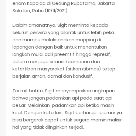
enam Kapolda di Gedung Rupatama, Jakarta
Selatan, Rabu (10/11/2021).
Dalam amanatnya, Sigit meminta kepada
seluruh perwira yang dilantik untuk lebih peka
dan mampu melaksanakan mapping di
lapangan dengan baik untuk menentukan
langkah mulai dari preemtif hingga represif,
dalam menjaga situasi keamanan dan
ketertiban masyarakat (sitkamtibmas) tetap
berjalan aman, damai dan kondusif.
Terkait hal itu, Sigit menyampaikan ungkapan
bahwa jangan padamkan api pada saat api
besar. Melainkan, padamkan api ketika masih
kecil. Dengan kata lain, Sigit berharap, jajarannya
bisa bergerak cepat untuk segera meminimalisir
hal yang tidak diinginkan terjadi.