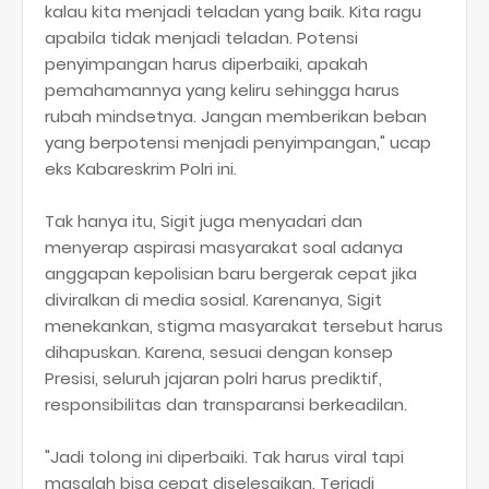
kalau kita menjadi teladan yang baik. Kita ragu
apabila tidak menjadi teladan. Potensi
penyimpangan harus diperbaiki, apakah
pemahamannya yang keliru sehingga harus
rubah mindsetnya. Jangan memberikan beban
yang berpotensi menjadi penyimpangan," ucap
eks Kabareskrim Polri ini.
Tak hanya itu, Sigit juga menyadari dan
menyerap aspirasi masyarakat soal adanya
anggapan kepolisian baru bergerak cepat jika
diviralkan di media sosial. Karenanya, Sigit
menekankan, stigma masyarakat tersebut harus
dihapuskan. Karena, sesuai dengan konsep
Presisi, seluruh jajaran polri harus prediktif,
responsibilitas dan transparansi berkeadilan.
"Jadi tolong ini diperbaiki. Tak harus viral tapi
masalah bisa cepat diselesaikan. Terjadi