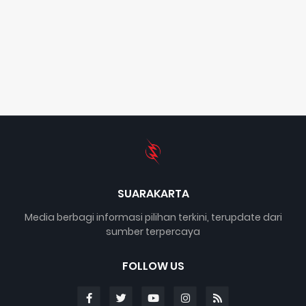
SUARAKARTA
Media berbagi informasi pilihan terkini, terupdate dari
sumber terpercaya
FOLLOW US