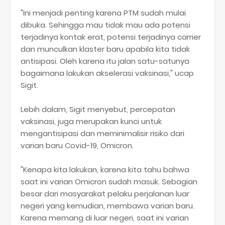
"Ini menjadi penting karena PTM sudah mulai
dibuka. Sehingga mau tidak mau ada potensi
terjadinya kontak erat, potensi terjadinya carrier
dan munculkan klaster baru apabila kita tidak
antisipasi. Oleh karena itu jalan satu-satunya
bagaimana lakukan akselerasi vaksinasi," ucap
Sigit.
Lebih dalam, Sigit menyebut, percepatan
vaksinasi, juga merupakan kunci untuk
mengantisipasi dan meminimalisir risiko dari
varian baru Covid-19, Omicron.
"Kenapa kita lakukan, karena kita tahu bahwa
saat ini varian Omicron sudah masuk. Sebagian
besar dari masyarakat pelaku perjalanan luar
negeri yang kemudian, membawa varian baru.
Karena memang di luar negeri, saat ini varian