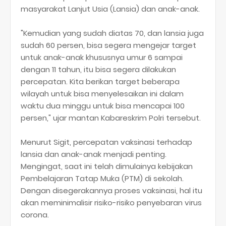
masyarakat Lanjut Usia (Lansia) dan anak-anak.
"Kemudian yang sudah diatas 70, dan lansia juga
sudah 60 persen, bisa segera mengejar target
untuk anak-anak khususnya umur 6 sampai
dengan 11 tahun, itu bisa segera dilakukan
percepatan. Kita berikan target beberapa
wilayah untuk bisa menyelesaikan ini dalam
waktu dua minggu untuk bisa mencapai 100
persen," ujar mantan Kabareskrim Polri tersebut.
Menurut Sigit, percepatan vaksinasi terhadap
lansia dan anak-anak menjadi penting.
Mengingat, saat ini telah dimulainya kebijakan
Pembelajaran Tatap Muka (PTM) di sekolah.
Dengan disegerakannya proses vaksinasi, hal itu
akan meminimalisir risiko-risiko penyebaran virus
corona.