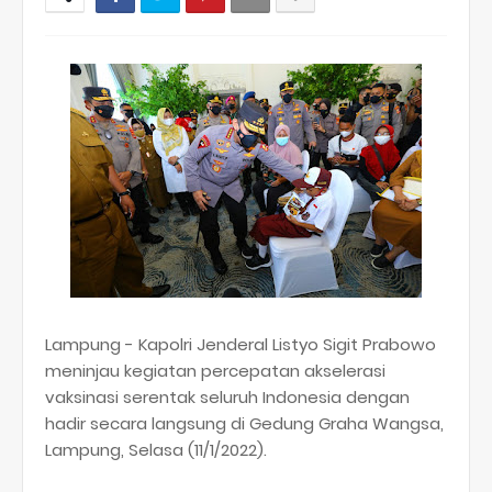
Lampung - Kapolri Jenderal Listyo Sigit Prabowo
meninjau kegiatan percepatan akselerasi
vaksinasi serentak seluruh Indonesia dengan
hadir secara langsung di Gedung Graha Wangsa,
Lampung, Selasa (11/1/2022).