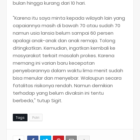
bulan hingga kurang dari 10 hari.
"Karena itu saya minta kepada wilayah lain yang
capaiannya masih di bawah 70 atau sudah 70
namun usia lansia belum sampai 60 persen
apalagi anak-anak dan anak remaja. Tolong
ditingkatkan. Kemudian, ingatkan kembali ke
masyarakat terkait masalah prokes. Karena
memang ini varian baru kecepatan
penyebarannya dalam waktu lima menit sudah
bisa menular dan menyebar. Walaupun secara
fatalitas risikonya rendah. Namun demikian
terhadap yang belum divaksin ini tentu
berbeda," tutup Sigit.
Tags
Polri