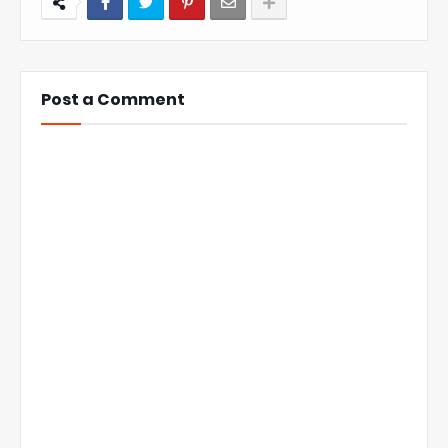
Post a Comment