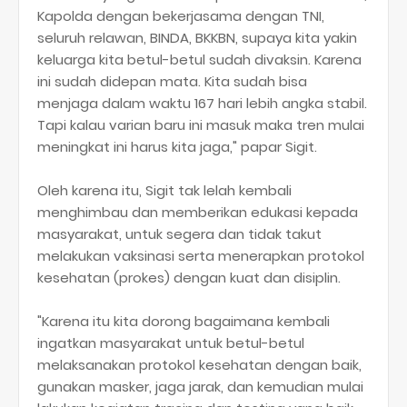
Kapolda dengan bekerjasama dengan TNI,
seluruh relawan, BINDA, BKKBN, supaya kita yakin
keluarga kita betul-betul sudah divaksin. Karena
ini sudah didepan mata. Kita sudah bisa
menjaga dalam waktu 167 hari lebih angka stabil.
Tapi kalau varian baru ini masuk maka tren mulai
meningkat ini harus kita jaga," papar Sigit.
Oleh karena itu, Sigit tak lelah kembali
menghimbau dan memberikan edukasi kepada
masyarakat, untuk segera dan tidak takut
melakukan vaksinasi serta menerapkan protokol
kesehatan (prokes) dengan kuat dan disiplin.
"Karena itu kita dorong bagaimana kembali
ingatkan masyarakat untuk betul-betul
melaksanakan protokol kesehatan dengan baik,
gunakan masker, jaga jarak, dan kemudian mulai