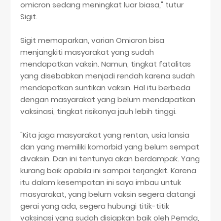
omicron sedang meningkat luar biasa," tutur
Sigit.
Sigit memaparkan, varian Omicron bisa
menjangkiti masyarakat yang sudah
mendapatkan vaksin. Namun, tingkat fatalitas
yang disebabkan menjadi rendah karena sudah
mendapatkan suntikan vaksin. Hal itu berbeda
dengan masyarakat yang belum mendapatkan
vaksinasi, tingkat risikonya jauh lebih tinggi.
"Kita jaga masyarakat yang rentan, usia lansia
dan yang memiliki komorbid yang belum sempat
divaksin. Dan ini tentunya akan berdampak. Yang
kurang baik apabila ini sampai terjangkit. Karena
itu dalam kesempatan ini saya imbau untuk
masyarakat, yang belum vaksin segera datangi
gerai yang ada, segera hubungi titik-titik
vaksinasi yang sudah disiapkan baik oleh Pemda,