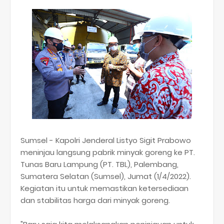
Sumsel - Kapolri Jenderal Listyo Sigit Prabowo
meninjau langsung pabrik minyak goreng ke PT.
Tunas Baru Lampung (PT. TBL), Palembang,
Sumatera Selatan (Sumsel), Jumat (1/4/2022).
Kegiatan itu untuk memastikan ketersediaan
dan stabilitas harga dari minyak goreng.