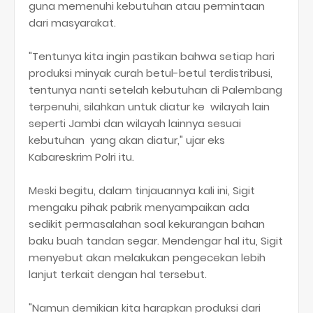
guna memenuhi kebutuhan atau permintaan
dari masyarakat.
"Tentunya kita ingin pastikan bahwa setiap hari
produksi minyak curah betul-betul terdistribusi,
tentunya nanti setelah kebutuhan di Palembang
terpenuhi, silahkan untuk diatur ke wilayah lain
seperti Jambi dan wilayah lainnya sesuai
kebutuhan yang akan diatur," ujar eks
Kabareskrim Polri itu.
Meski begitu, dalam tinjauannya kali ini, Sigit
mengaku pihak pabrik menyampaikan ada
sedikit permasalahan soal kekurangan bahan
baku buah tandan segar. Mendengar hal itu, Sigit
menyebut akan melakukan pengecekan lebih
lanjut terkait dengan hal tersebut.
"Namun demikian kita harapkan produksi dari