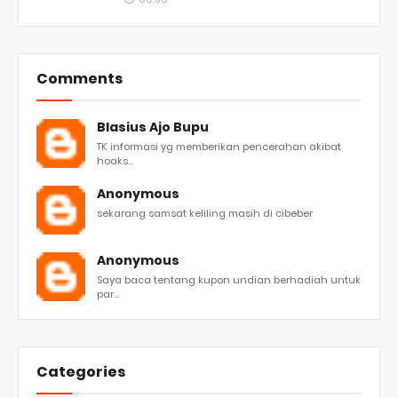
Comments
Blasius Ajo Bupu
TK informasi yg memberikan pencerahan akibat
hoaks...
Anonymous
sekarang samsat keliling masih di cibeber
Anonymous
Saya baca tentang kupon undian berhadiah untuk
par...
Categories