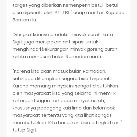
target yang diberikan Kemenperin betul-betul
bisa dipenuhi oleh PT. TBL," ucap mantan Kapolda
Banten itu.
Ditingkatkannya produksi minyak curah, kata
Sigit, juga merupakan antisipasi untuk
menghindari kekurangan minyak goreng curah
ketika memasuki bulan Ramadan nanti.
"Karena kita akan masuk bulan Ramadan,
sehingga diharapkan segera bisa terpenuhi.
Karena memang minyak ini sangat dibutuhkan
oleh masyarakat kita yang selama ini memiliki
ketergantungan terhadap minyak curah,
khususnya pedagang kaki lima dan kelompok
masyarakat tertentu yang kita lihat sangat
membutuhkan. Kita harapkan bisa ditingkatkan,"
tutup Sigit.