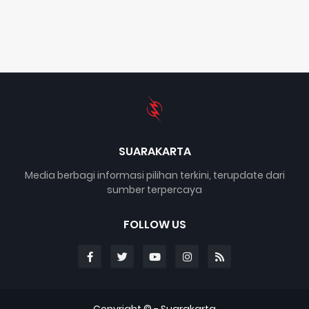
SUARAKARTA
Media berbagi informasi pilihan terkini, terupdate dari
sumber terpercaya
FOLLOW US