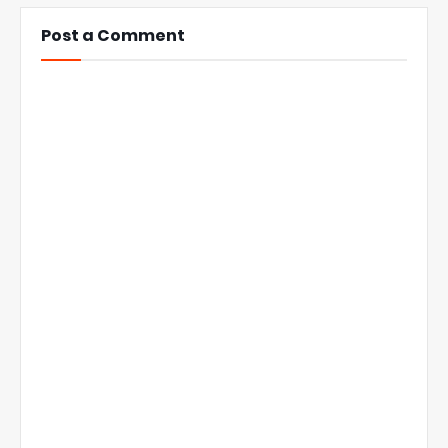
Post a Comment