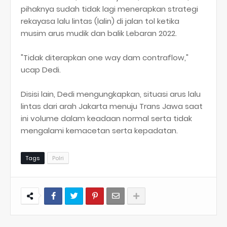
pihaknya sudah tidak lagi menerapkan strategi
rekayasa lalu lintas (lalin) di jalan tol ketika
musim arus mudik dan balik Lebaran 2022.
"Tidak diterapkan one way dam contraflow,"
ucap Dedi.
Disisi lain, Dedi mengungkapkan, situasi arus lalu
lintas dari arah Jakarta menuju Trans Jawa saat
ini volume dalam keadaan normal serta tidak
mengalami kemacetan serta kepadatan.
Tags
Polri