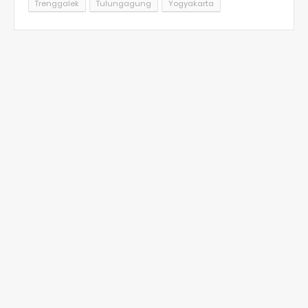
Trenggalek
Tulungagung
Yogyakarta