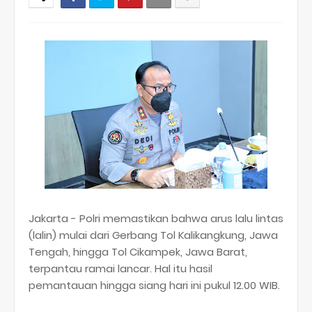
Jakarta - Polri memastikan bahwa arus lalu lintas
(lalin) mulai dari Gerbang Tol Kalikangkung, Jawa
Tengah, hingga Tol Cikampek, Jawa Barat,
terpantau ramai lancar. Hal itu hasil
pemantauan hingga siang hari ini pukul 12.00 WIB.