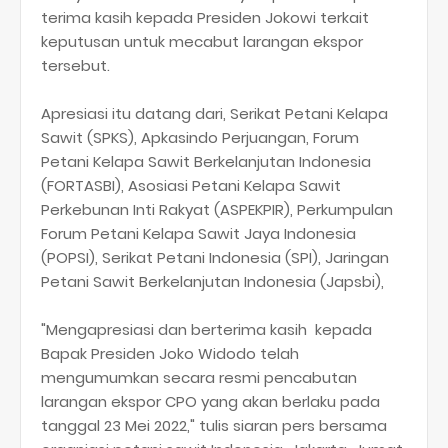
terima kasih kepada Presiden Jokowi terkait
keputusan untuk mecabut larangan ekspor
tersebut.
Apresiasi itu datang dari, Serikat Petani Kelapa
Sawit (SPKS), Apkasindo Perjuangan, Forum
Petani Kelapa Sawit Berkelanjutan Indonesia
(FORTASBI), Asosiasi Petani Kelapa Sawit
Perkebunan Inti Rakyat (ASPEKPIR), Perkumpulan
Forum Petani Kelapa Sawit Jaya Indonesia
(POPSI), Serikat Petani Indonesia (SPI), Jaringan
Petani Sawit Berkelanjutan Indonesia (Japsbi),
"Mengapresiasi dan berterima kasih kepada
Bapak Presiden Joko Widodo telah
mengumumkan secara resmi pencabutan
larangan ekspor CPO yang akan berlaku pada
tanggal 23 Mei 2022," tulis siaran pers bersama