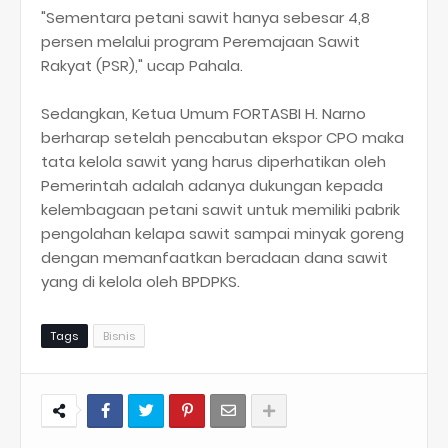
"Sementara petani sawit hanya sebesar 4,8
persen melalui program Peremajaan Sawit
Rakyat (PSR)," ucap Pahala.
Sedangkan, Ketua Umum FORTASBI H. Narno
berharap setelah pencabutan ekspor CPO maka
tata kelola sawit yang harus diperhatikan oleh
Pemerintah adalah adanya dukungan kepada
kelembagaan petani sawit untuk memiliki pabrik
pengolahan kelapa sawit sampai minyak goreng
dengan memanfaatkan beradaan dana sawit
yang di kelola oleh BPDPKS.
Tags
Bisnis