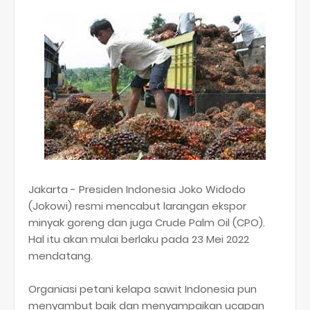
Jakarta - Presiden Indonesia Joko Widodo
(Jokowi) resmi mencabut larangan ekspor
minyak goreng dan juga Crude Palm Oil (CPO).
Hal itu akan mulai berlaku pada 23 Mei 2022
mendatang.
Organiasi petani kelapa sawit Indonesia pun
menyambut baik dan menyampaikan ucapan