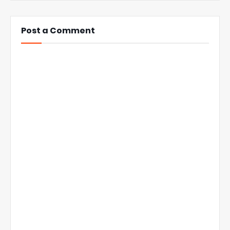
Post a Comment