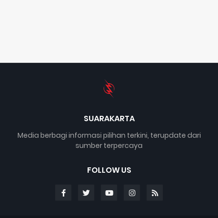
SUARAKARTA
Media berbagi informasi pilihan terkini, terupdate dari
sumber terpercaya
FOLLOW US