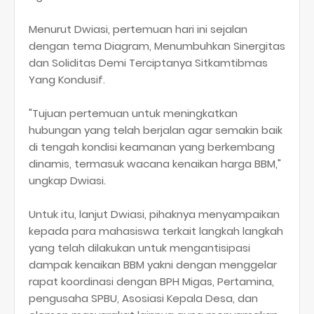
Menurut Dwiasi, pertemuan hari ini sejalan
dengan tema Diagram, Menumbuhkan Sinergitas
dan Soliditas Demi Terciptanya Sitkamtibmas
Yang Kondusif.
"Tujuan pertemuan untuk meningkatkan
hubungan yang telah berjalan agar semakin baik
di tengah kondisi keamanan yang berkembang
dinamis, termasuk wacana kenaikan harga BBM,"
ungkap Dwiasi.
Untuk itu, lanjut Dwiasi, pihaknya menyampaikan
kepada para mahasiswa terkait langkah langkah
yang telah dilakukan untuk mengantisipasi
dampak kenaikan BBM yakni dengan menggelar
rapat koordinasi dengan BPH Migas, Pertamina,
pengusaha SPBU, Asosiasi Kepala Desa, dan