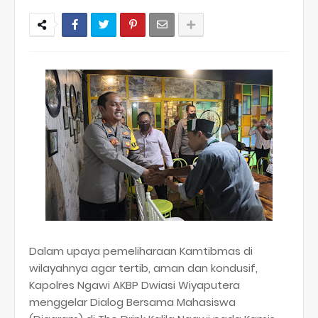
Dalam upaya pemeliharaan Kamtibmas di
wilayahnya agar tertib, aman dan kondusif,
Kapolres Ngawi AKBP Dwiasi Wiyaputera
menggelar Dialog Bersama Mahasiswa