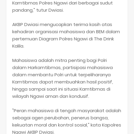
Kamtibmas Polres Ngawi dari berbagai sudut
pandang," tutur Dwiasi.
AKBP Dwiasi mengucapkan terima kasih atas
kehadiran organisasi mahasiswa dan BEM dalam
pertemuan Diagram Polres Ngawi di The Drink
Kalila.
Mahasiswa adalah mitra penting bagi Polri
dalam Harkamtibmas, partisipasi mahasiswa
dalam membantu Polri untuk terpeliharanya
Kamtibmas dapat membuahkan hasil positif,
hingga sampai saat ini situasi Kamtibmas di
wilayah Ngawi aman dan kondusif.
"Peran mahasiswa di tengah masyarakat adalah
sebagai agen perubahan, penerus bangsa,
kekuatan moral dan kontrol sosial," kata Kapolres
Ngawi AKBP Dwiasi.