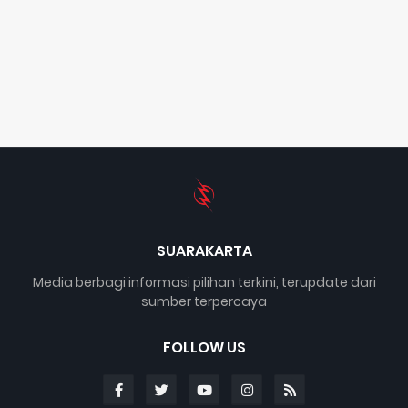
SUARAKARTA
Media berbagi informasi pilihan terkini, terupdate dari
sumber terpercaya
FOLLOW US