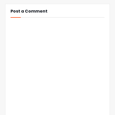
Post a Comment