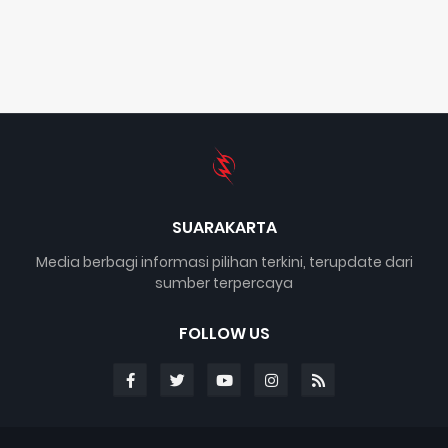
SUARAKARTA
Media berbagi informasi pilihan terkini, terupdate dari
sumber terpercaya
FOLLOW US