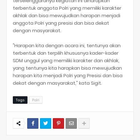
terselenggaranya kegiatan ini diharapkan
terbentuk anggota Polri yang memiliki karakter
akhlak dan bisa mewujudkan harapan menjadi
anggota Polri yang presisi dan bisa dekat
dengan masyarakat.
"Harapan kita dengan acara ini, tentunya akan
terbentuk dan terpilih khususnya kader-kader
SDM unggul yang memiliki karakter dan akhlak,
yang tentunya kita harapkan bisa mewujudkan
harapan kita menjadi Polri yang Presisi dan bisa
dekat dengan masyarakat," kata Sigit.
Tags
Polri