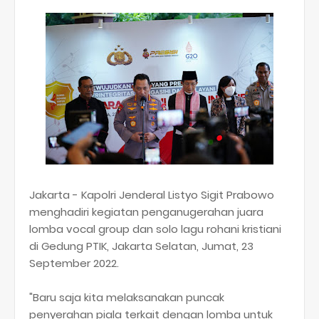
Jakarta - Kapolri Jenderal Listyo Sigit Prabowo
menghadiri kegiatan penganugerahan juara
lomba vocal group dan solo lagu rohani kristiani
di Gedung PTIK, Jakarta Selatan, Jumat, 23
September 2022.
"Baru saja kita melaksanakan puncak
penyerahan piala terkait dengan lomba untuk