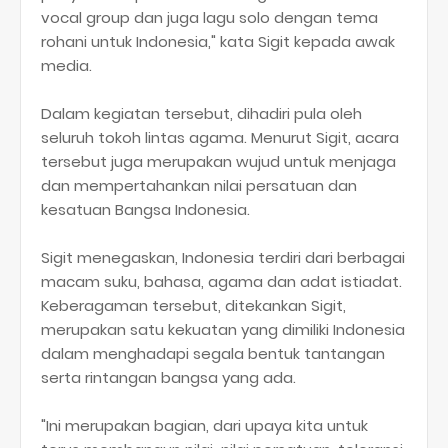
vocal group dan juga lagu solo dengan tema
rohani untuk Indonesia," kata Sigit kepada awak
media.
Dalam kegiatan tersebut, dihadiri pula oleh
seluruh tokoh lintas agama. Menurut Sigit, acara
tersebut juga merupakan wujud untuk menjaga
dan mempertahankan nilai persatuan dan
kesatuan Bangsa Indonesia.
Sigit menegaskan, Indonesia terdiri dari berbagai
macam suku, bahasa, agama dan adat istiadat.
Keberagaman tersebut, ditekankan Sigit,
merupakan satu kekuatan yang dimiliki Indonesia
dalam menghadapi segala bentuk tantangan
serta rintangan bangsa yang ada.
"Ini merupakan bagian, dari upaya kita untuk