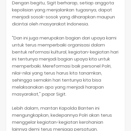
Dengan begitu, Sigit berharap, setiap anggota
kepolisian yang menjalankan tugasnya, dapat
menjadi sosok-sosok yang diharapkan maupun
dicintai oleh masyarakat Indonesia.
"Dan ini juga merupakan bagian dari upaya kami
untuk terus memperbaiki organisasi dalam
bentuk reformasi kultural, kegiatan-kegiatan hari
ini tentunya menjadi bagian upaya kita untuk
memperbaiki. Mereformasi baik personel Polri,
nilai-nilai yang terus harus kita tanamkan,
sehingga semakin hari tentunya kita bisa
melaksanakan apa yang menjadi harapan
masyarakat," papar Sigit.
Lebih dalam, mantan Kapolda Banten ini
mengungkapkan, kedepannya Polri akan terus
menggelar kegiatan-kegiatan kerohanian
lainnya demi terus menjaga persatuan,