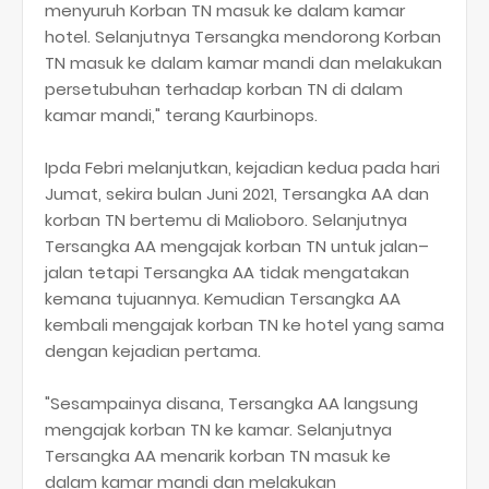
menyuruh Korban TN masuk ke dalam kamar
hotel. Selanjutnya Tersangka mendorong Korban
TN masuk ke dalam kamar mandi dan melakukan
persetubuhan terhadap korban TN di dalam
kamar mandi," terang Kaurbinops.
Ipda Febri melanjutkan, kejadian kedua pada hari
Jumat, sekira bulan Juni 2021, Tersangka AA dan
korban TN bertemu di Malioboro. Selanjutnya
Tersangka AA mengajak korban TN untuk jalan–
jalan tetapi Tersangka AA tidak mengatakan
kemana tujuannya. Kemudian Tersangka AA
kembali mengajak korban TN ke hotel yang sama
dengan kejadian pertama.
"Sesampainya disana, Tersangka AA langsung
mengajak korban TN ke kamar. Selanjutnya
Tersangka AA menarik korban TN masuk ke
dalam kamar mandi dan melakukan