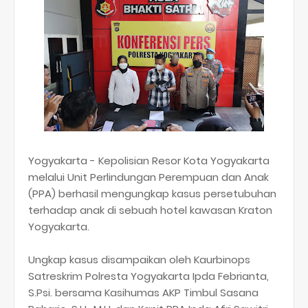
Yogyakarta - Kepolisian Resor Kota Yogyakarta
melalui Unit Perlindungan Perempuan dan Anak
(PPA) berhasil mengungkap kasus persetubuhan
terhadap anak di sebuah hotel kawasan Kraton
Yogyakarta.
Ungkap kasus disampaikan oleh Kaurbinops
Satreskrim Polresta Yogyakarta Ipda Febrianta,
S.Psi. bersama Kasihumas AKP Timbul Sasana