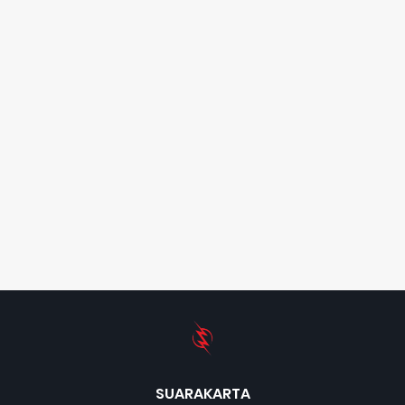
SUARAKARTA