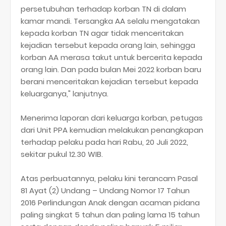
persetubuhan terhadap korban TN di dalam
kamar mandi. Tersangka AA selalu mengatakan
kepada korban TN agar tidak menceritakan
kejadian tersebut kepada orang lain, sehingga
korban AA merasa takut untuk bercerita kepada
orang lain. Dan pada bulan Mei 2022 korban baru
berani menceritakan kejadian tersebut kepada
keluarganya," lanjutnya.
Menerima laporan dari keluarga korban, petugas
dari Unit PPA kemudian melakukan penangkapan
terhadap pelaku pada hari Rabu, 20 Juli 2022,
sekitar pukul 12.30 WIB.
Atas perbuatannya, pelaku kini terancam Pasal
81 Ayat (2) Undang – Undang Nomor 17 Tahun
2016 Perlindungan Anak dengan acaman pidana
paling singkat 5 tahun dan paling lama 15 tahun