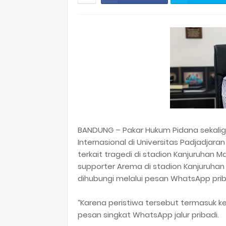
BANDUNG – Pakar Hukum Pidana sekalig
Internasional di Universitas Padjadjar
terkait tragedi di stadion Kanjuruhan M
supporter Arema di stadion Kanjuruhan 
dihubungi melalui pesan WhatsApp prib
“Karena peristiwa tersebut termasuk 
pesan singkat WhatsApp jalur pribadi.