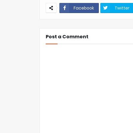
Facebook
Twitter
Post a Comment