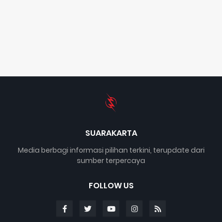
SUARAKARTA
Media berbagi informasi pilihan terkini, terupdate dari
sumber terpercaya
FOLLOW US