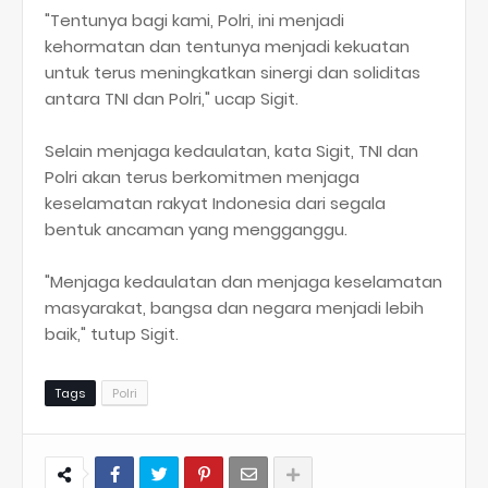
"Tentunya bagi kami, Polri, ini menjadi
kehormatan dan tentunya menjadi kekuatan
untuk terus meningkatkan sinergi dan soliditas
antara TNI dan Polri," ucap Sigit.
Selain menjaga kedaulatan, kata Sigit, TNI dan
Polri akan terus berkomitmen menjaga
keselamatan rakyat Indonesia dari segala
bentuk ancaman yang mengganggu.
"Menjaga kedaulatan dan menjaga keselamatan
masyarakat, bangsa dan negara menjadi lebih
baik," tutup Sigit.
Tags
Polri