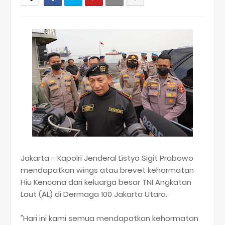
Jakarta - Kapolri Jenderal Listyo Sigit Prabowo
mendapatkan wings atau brevet kehormatan
Hiu Kencana dari keluarga besar TNI Angkatan
Laut (AL) di Dermaga 100 Jakarta Utara.
"Hari ini kami semua mendapatkan kehormatan