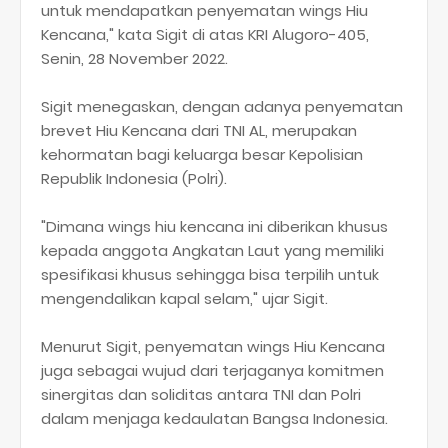
untuk mendapatkan penyematan wings Hiu
Kencana," kata Sigit di atas KRI Alugoro-405,
Senin, 28 November 2022.
Sigit menegaskan, dengan adanya penyematan
brevet Hiu Kencana dari TNI AL, merupakan
kehormatan bagi keluarga besar Kepolisian
Republik Indonesia (Polri).
"Dimana wings hiu kencana ini diberikan khusus
kepada anggota Angkatan Laut yang memiliki
spesifikasi khusus sehingga bisa terpilih untuk
mengendalikan kapal selam," ujar Sigit.
Menurut Sigit, penyematan wings Hiu Kencana
juga sebagai wujud dari terjaganya komitmen
sinergitas dan soliditas antara TNI dan Polri
dalam menjaga kedaulatan Bangsa Indonesia.