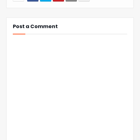
Post a Comment