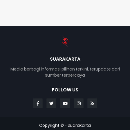
SUARAKARTA
Media berbagi informasi pilihan terkini, terupdate dari
sumber terpercaya
FOLLOW US
Copyright © -
Suarakarta