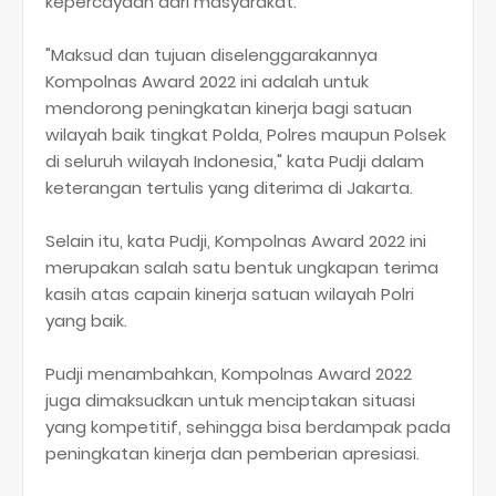
kepercayaan dari masyarakat.
"Maksud dan tujuan diselenggarakannya
Kompolnas Award 2022 ini adalah untuk
mendorong peningkatan kinerja bagi satuan
wilayah baik tingkat Polda, Polres maupun Polsek
di seluruh wilayah Indonesia," kata Pudji dalam
keterangan tertulis yang diterima di Jakarta.
Selain itu, kata Pudji, Kompolnas Award 2022 ini
merupakan salah satu bentuk ungkapan terima
kasih atas capain kinerja satuan wilayah Polri
yang baik.
Pudji menambahkan, Kompolnas Award 2022
juga dimaksudkan untuk menciptakan situasi
yang kompetitif, sehingga bisa berdampak pada
peningkatan kinerja dan pemberian apresiasi.