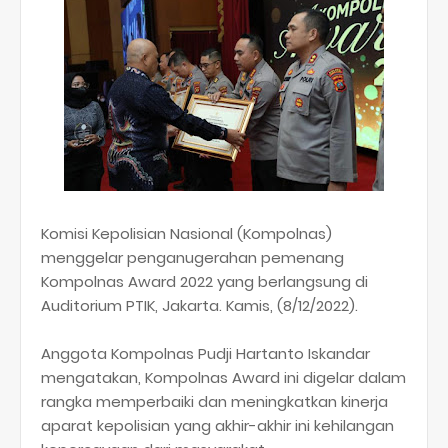
Komisi Kepolisian Nasional (Kompolnas)
menggelar penganugerahan pemenang
Kompolnas Award 2022 yang berlangsung di
Auditorium PTIK, Jakarta. Kamis, (8/12/2022).
Anggota Kompolnas Pudji Hartanto Iskandar
mengatakan, Kompolnas Award ini digelar dalam
rangka memperbaiki dan meningkatkan kinerja
aparat kepolisian yang akhir-akhir ini kehilangan