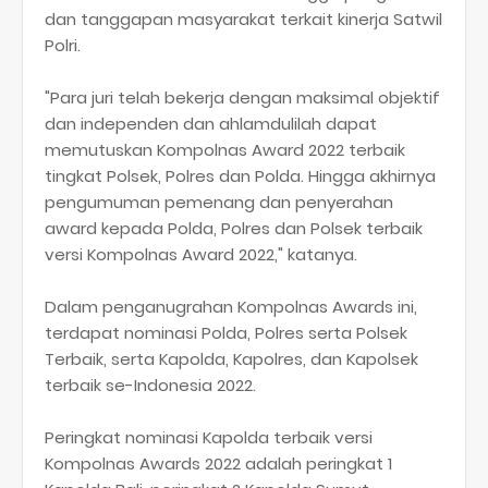
dan tanggapan masyarakat terkait kinerja Satwil
Polri.
"Para juri telah bekerja dengan maksimal objektif
dan independen dan ahlamdulilah dapat
memutuskan Kompolnas Award 2022 terbaik
tingkat Polsek, Polres dan Polda. Hingga akhirnya
pengumuman pemenang dan penyerahan
award kepada Polda, Polres dan Polsek terbaik
versi Kompolnas Award 2022," katanya.
Dalam penganugrahan Kompolnas Awards ini,
terdapat nominasi Polda, Polres serta Polsek
Terbaik, serta Kapolda, Kapolres, dan Kapolsek
terbaik se-Indonesia 2022.
Peringkat nominasi Kapolda terbaik versi
Kompolnas Awards 2022 adalah peringkat 1