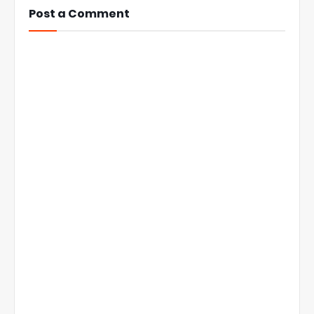
Post a Comment