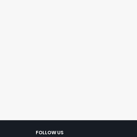
FOLLOW US