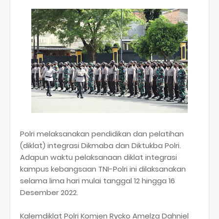
Polri melaksanakan pendidikan dan pelatihan
(diklat) integrasi Dikmaba dan Diktukba Polri.
Adapun waktu pelaksanaan diklat integrasi
kampus kebangsaan TNI-Polri ini dilaksanakan
selama lima hari mulai tanggal 12 hingga 16
Desember 2022.
Kalemdiklat Polri Komjen Rycko Amelza Dahniel