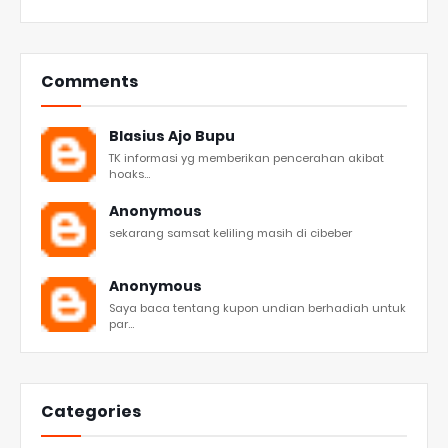
Comments
Blasius Ajo Bupu
TK informasi yg memberikan pencerahan akibat
hoaks...
Anonymous
sekarang samsat keliling masih di cibeber
Anonymous
Saya baca tentang kupon undian berhadiah untuk
par...
Categories