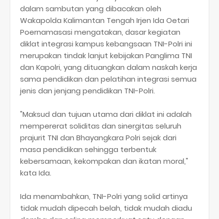
dalam sambutan yang dibacakan oleh
Wakapolda Kalimantan Tengah Irjen Ida Oetari
Poernamasasi mengatakan, dasar kegiatan
diklat integrasi kampus kebangsaan TNI-Polri ini
merupakan tindak lanjut kebijakan Panglima TNI
dan Kapolri, yang dituangkan dalam naskah kerja
sama pendidikan dan pelatihan integrasi semua
jenis dan jenjang pendidikan TNI-Polri.
"Maksud dan tujuan utama dari diklat ini adalah
mempererat soliditas dan sinergitas seluruh
prajurit TNI dan Bhayangkara Polri sejak dari
masa pendidikan sehingga terbentuk
kebersamaan, kekompakan dan ikatan moral,"
kata Ida.
Ida menambahkan, TNI-Polri yang solid artinya
tidak mudah dipecah belah, tidak mudah diadu