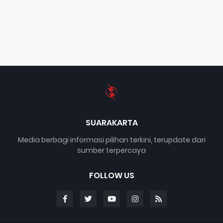
SUARAKARTA
Media berbagi informasi pilihan terkini, terupdate dari
sumber terpercaya
FOLLOW US