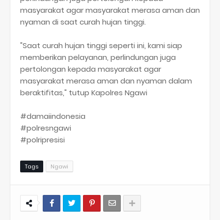
masyarakat agar masyarakat merasa aman dan
nyaman di saat curah hujan tinggi.
"Saat curah hujan tinggi seperti ini, kami siap
memberikan pelayanan, perlindungan juga
pertolongan kepada masyarakat agar
masyarakat merasa aman dan nyaman dalam
beraktifitas," tutup Kapolres Ngawi
#damaiindonesia
#polresngawi
#polripresisi
Tags
Ngawi