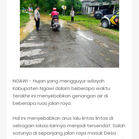
NGAWI - Hujan yang mengguyur wilayah
Kabupaten Ngawi dalam beberapa waktu
terakhir ini menyebabkan genangan air di
beberapa ruas jalan raya.
Hal ini menyebabkan arus lalu lintas lintas di
sebagain lokasi lainnya menjadi tersendat. Salah
satunya di sepanjang jalan raya masuk Desa