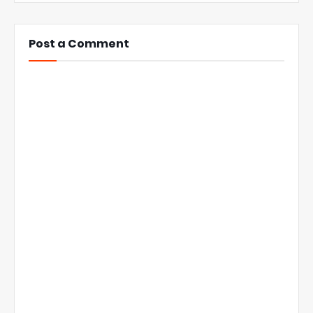
Post a Comment