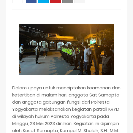
Dalam upaya untuk menciptakan keamanan dan
ketertiban di malam hari, anggota Sat Samapta
dan anggota gabungan fungsi dari Polresta
Yogyakarta melaksanakan kegiatan patroli KRYD
di wilayah hukum Polresta Yogyakarta pada
Minggu, 28 Mei 2023 dinihari. Kegiatan ini dipimpin
oleh Kasat Samapta, Kompol M. Sholeh, S.H., M.M.,