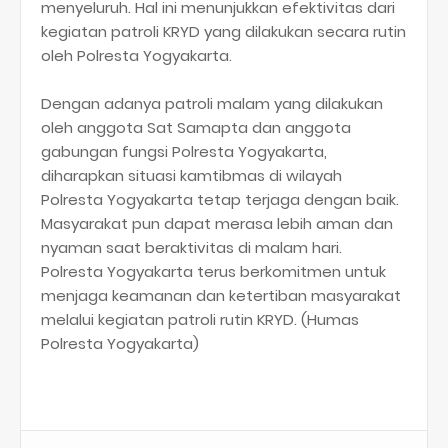
menyeluruh. Hal ini menunjukkan efektivitas dari
kegiatan patroli KRYD yang dilakukan secara rutin
oleh Polresta Yogyakarta.
Dengan adanya patroli malam yang dilakukan
oleh anggota Sat Samapta dan anggota
gabungan fungsi Polresta Yogyakarta,
diharapkan situasi kamtibmas di wilayah
Polresta Yogyakarta tetap terjaga dengan baik.
Masyarakat pun dapat merasa lebih aman dan
nyaman saat beraktivitas di malam hari.
Polresta Yogyakarta terus berkomitmen untuk
menjaga keamanan dan ketertiban masyarakat
melalui kegiatan patroli rutin KRYD. (Humas
Polresta Yogyakarta)