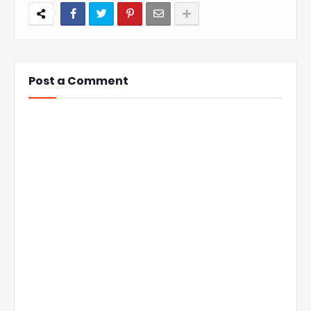
Post a Comment