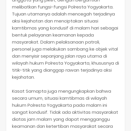
melibatkan fungsi-fungsi Polresta Yogyakarta.
Tujuan utamanya adalah mencegah terjadinya
aksi kejahatan dan menciptakan situasi
kamtibmas yang kondusif di malam hari sebagai
bentuk pelayanan keamanan kepada
masyarakat. Dalam pelaksanaan patroli,
personel juga melakukan sambang ke objek vital
dan menyisir sepanjang jalan raya utama di
wilayah hukum Polresta Yogyakarta, khususnya di
titik-titik yang dianggap rawan terjadinya aksi
kejahatan.
Kasat Samapta juga mengungkapkan bahwa
secara umum, situasi kamtibmas di wilayah
hukum Polresta Yogyakarta pada malam ini
sangat kondusif. Tidak ada aktivitas masyarakat
diatas jam malam yang dapat mengganggu
keamanan dan ketertiban masyarakat secara