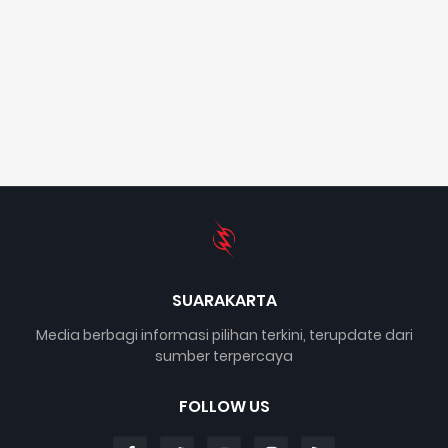
SUARAKARTA
Media berbagi informasi pilihan terkini, terupdate dari
sumber terpercaya
FOLLOW US