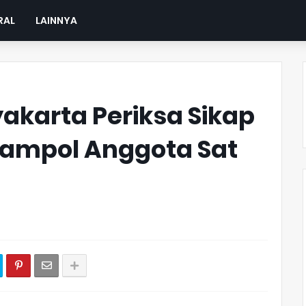
RAL
LAINNYA
akarta Periksa Sikap
ampol Anggota Sat