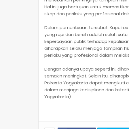
Hal ini juga bertujuan untuk memasti
sikap dan perilaku yang profesional d
Dalam pemeriksaan tersebut, Kapolres
yang rapi dan bersih adalah salah satu
kepercayaan publik terhadap kepolisia
diharapkan selalu menjaga tampilan fis
perilaku yang profesional dalam melak
Dengan adanya upaya seperti ini, diha
semakin meningkat. Selain itu, diharapk
Polresta Yogyakarta dapat mengikuti c
dalam menjaga kedisiplinan dan keterti
Yogyakarta)