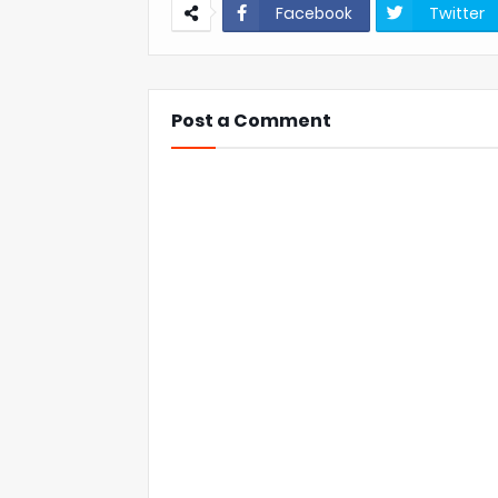
Facebook
Twitter
Post a Comment