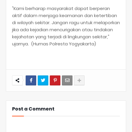
"Kami berharap masyarakat dapat berperan
aktif dalam menjaga keamanan dan ketertiban
di wilayah sekitar. Jangan ragu untuk melaporkan
jika ada kejadian mencurigakan atau tindakan
kejahatan yang terjadi di lingkungan sekitar,"
ujarnya. (Humas Polresta Yogyakarta)
Post a Comment