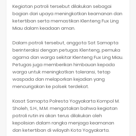
Kegiatan patroli tersebut dilakukan sebagai
bagian dari upaya meningkatkan keamanan dan
ketertiban serta memastikan Klenteng Fux Ling
Miau dalam keadaan aman.
Dalam patroli tersebut, anggota Sat Samapta
berinteraksi dengan petugas Klenteng, pemuka
agama dan warga sekitar Klenteng Fux Ling Miau.
Petugas juga memberikan himbauan kepada
warga untuk meningkatkan toleransi, tetap
waspada dan melaporkan kejadian yang
mencurigakan ke polsek terdekat.
Kasat Samapta Polresta Yogyakarta Kompol M.
Sholeh, S.H., M.M. mengatakan bahwa kegiatan
patroli rutin ini akan terus dilakukan oleh
kepolisian dalam rangka menjaga keamanan
dan ketertiban di wilayah Kota Yogyakarta.