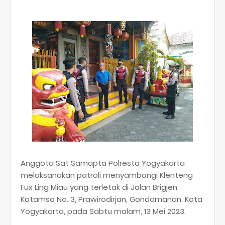
Anggota Sat Samapta Polresta Yogyakarta
melaksanakan patroli menyambangi Klenteng
Fux Ling Miau yang terletak di Jalan Brigjen
Katamso No. 3, Prawirodirjan, Gondomanan, Kota
Yogyakarta, pada Sabtu malam, 13 Mei 2023.