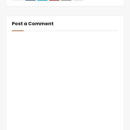
Post a Comment