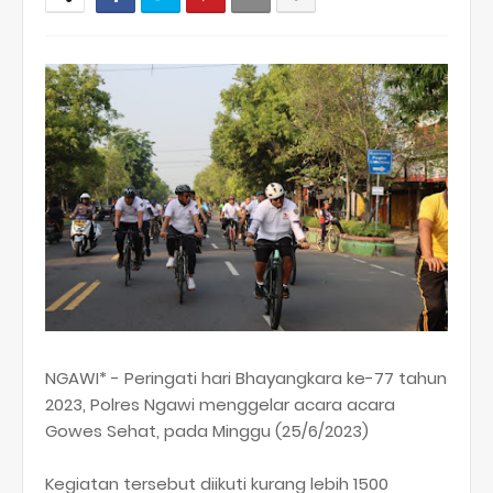
NGAWI* - Peringati hari Bhayangkara ke-77 tahun
2023, Polres Ngawi menggelar acara acara
Gowes Sehat, pada Minggu (25/6/2023)
Kegiatan tersebut diikuti kurang lebih 1500