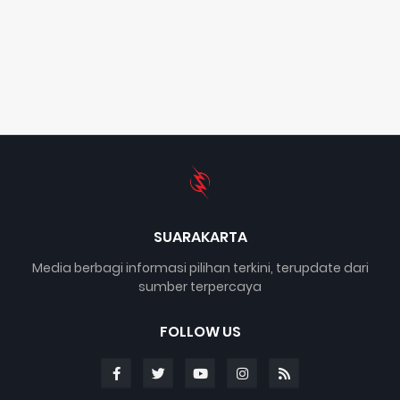
SUARAKARTA
Media berbagi informasi pilihan terkini, terupdate dari
sumber terpercaya
FOLLOW US