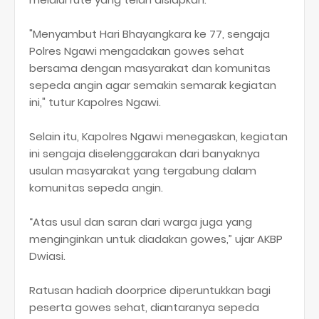
"Menyambut Hari Bhayangkara ke 77, sengaja
Polres Ngawi mengadakan gowes sehat
bersama dengan masyarakat dan komunitas
sepeda angin agar semakin semarak kegiatan
ini," tutur Kapolres Ngawi.
Selain itu, Kapolres Ngawi menegaskan, kegiatan
ini sengaja diselenggarakan dari banyaknya
usulan masyarakat yang tergabung dalam
komunitas sepeda angin.
“Atas usul dan saran dari warga juga yang
menginginkan untuk diadakan gowes,” ujar AKBP
Dwiasi.
Ratusan hadiah doorprice diperuntukkan bagi
peserta gowes sehat, diantaranya sepeda