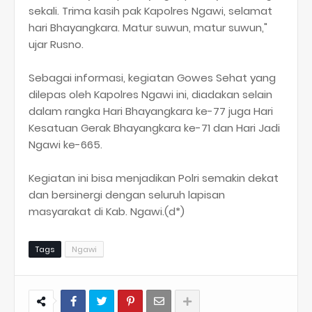
sekali. Trima kasih pak Kapolres Ngawi, selamat
hari Bhayangkara. Matur suwun, matur suwun,"
ujar Rusno.
Sebagai informasi, kegiatan Gowes Sehat yang
dilepas oleh Kapolres Ngawi ini, diadakan selain
dalam rangka Hari Bhayangkara ke-77 juga Hari
Kesatuan Gerak Bhayangkara ke-71 dan Hari Jadi
Ngawi ke-665.
Kegiatan ini bisa menjadikan Polri semakin dekat
dan bersinergi dengan seluruh lapisan
masyarakat di Kab. Ngawi.(d*)
Tags
Ngawi