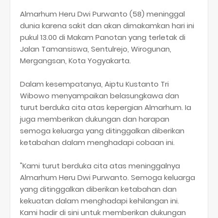
Almarhum Heru Dwi Purwanto (58) meninggal
dunia karena sakit dan akan dimakamkan hari ini
pukul 13.00 di Makam Panotan yang terletak di
Jalan Tamansiswa, Sentulrejo, Wirogunan,
Mergangsan, Kota Yogyakarta.
Dalam kesempatanya, Aiptu Kustanto Tri
Wibowo menyampaikan belasungkawa dan
turut berduka cita atas kepergian Almarhum. Ia
juga memberikan dukungan dan harapan
semoga keluarga yang ditinggalkan diberikan
ketabahan dalam menghadapi cobaan ini.
"Kami turut berduka cita atas meninggalnya
Almarhum Heru Dwi Purwanto. Semoga keluarga
yang ditinggalkan diberikan ketabahan dan
kekuatan dalam menghadapi kehilangan ini.
Kami hadir di sini untuk memberikan dukungan