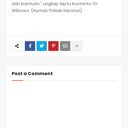
dan bantuan," ungkap Aiptu Kustanto Tri
Wibowo. (Humas Polsek Keraton)
Post a Comment