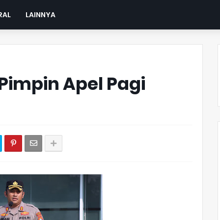
RAL
LAINNYA
Pimpin Apel Pagi