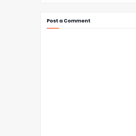
Post a Comment