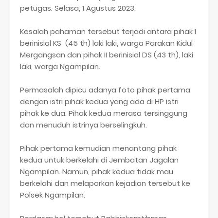
petugas. Selasa, 1 Agustus 2023.
Kesalah pahaman tersebut terjadi antara pihak I
berinisial KS (45 th) laki laki, warga Parakan Kidul
Mergangsan dan pihak II berinisial DS (43 th), laki
laki, warga Ngampilan.
Permasalah dipicu adanya foto pihak pertama
dengan istri pihak kedua yang ada di HP istri
pihak ke dua. Pihak kedua merasa tersinggung
dan menuduh istrinya berselingkuh.
Pihak pertama kemudian menantang pihak
kedua untuk berkelahi di Jembatan Jagalan
Ngampilan. Namun, pihak kedua tidak mau
berkelahi dan melaporkan kejadian tersebut ke
Polsek Ngampilan.