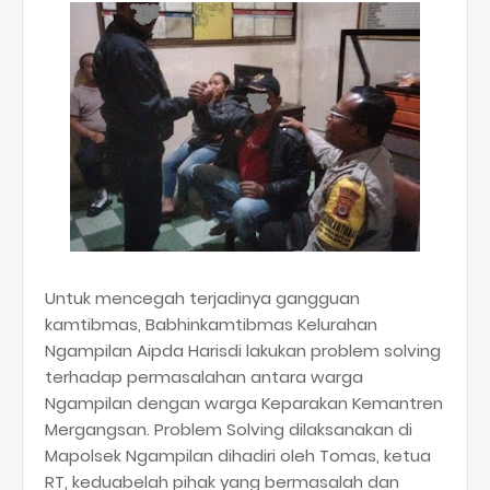
Untuk mencegah terjadinya gangguan
kamtibmas, Babhinkamtibmas Kelurahan
Ngampilan Aipda Harisdi lakukan problem solving
terhadap permasalahan antara warga
Ngampilan dengan warga Keparakan Kemantren
Mergangsan. Problem Solving dilaksanakan di
Mapolsek Ngampilan dihadiri oleh Tomas, ketua
RT, keduabelah pihak yang bermasalah dan