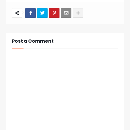
Post a Comment