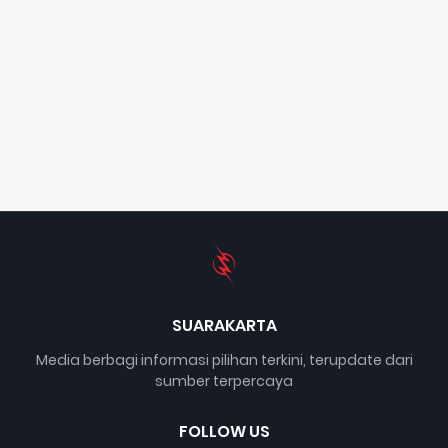
SUARAKARTA
Media berbagi informasi pilihan terkini, terupdate dari
sumber terpercaya
FOLLOW US