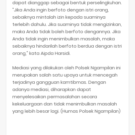
dapat dianggap sebagai bentuk perselingkuhan.
"Jika Anda ingin berfoto dengan istri orang,
sebaiknya mintalah izin kepada suaminya
terlebih dahulu. Jika suaminya tidak mengizinkan,
maka Anda tidak boleh berfoto dengannya. Jika
Anda tidak ingin menimbulkan masalah, maka
sebaiknya hindarilah berfoto berdua dengan istri
orang," kata Aipda Harsidi.
Mediasi yang dilakukan oleh Polsek Ngampilan ini
merupakan salah satu upaya untuk mencegah
terjadinya gangguan kamtibmas. Dengan
adanya mediasi, diharapkan dapat
menyelesaikan permasalahan secara
kekeluargaan dan tidak menimbulkan masalah
yang lebih besar lagi. (Humas Polsek Ngampilan)