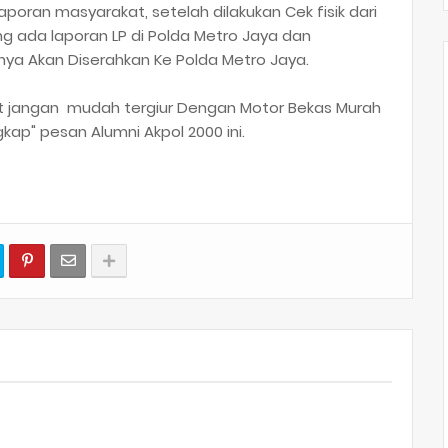
oran masyarakat, setelah dilakukan Cek fisik dari
g ada laporan LP di Polda Metro Jaya dan
inya Akan Diserahkan Ke Polda Metro Jaya.
 jangan mudah tergiur Dengan Motor Bekas Murah
kap" pesan Alumni Akpol 2000 ini.