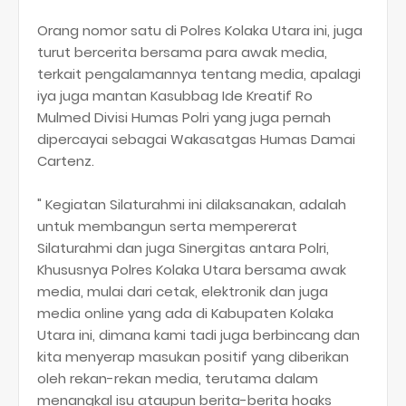
Orang nomor satu di Polres Kolaka Utara ini, juga
turut bercerita bersama para awak media,
terkait pengalamannya tentang media, apalagi
iya juga mantan Kasubbag Ide Kreatif Ro
Mulmed Divisi Humas Polri yang juga pernah
dipercayai sebagai Wakasatgas Humas Damai
Cartenz.
" Kegiatan Silaturahmi ini dilaksanakan, adalah
untuk membangun serta mempererat
Silaturahmi dan juga Sinergitas antara Polri,
Khususnya Polres Kolaka Utara bersama awak
media, mulai dari cetak, elektronik dan juga
media online yang ada di Kabupaten Kolaka
Utara ini, dimana kami tadi juga berbincang dan
kita menyerap masukan positif yang diberikan
oleh rekan-rekan media, terutama dalam
menangkal isu ataupun berita-berita hoaks