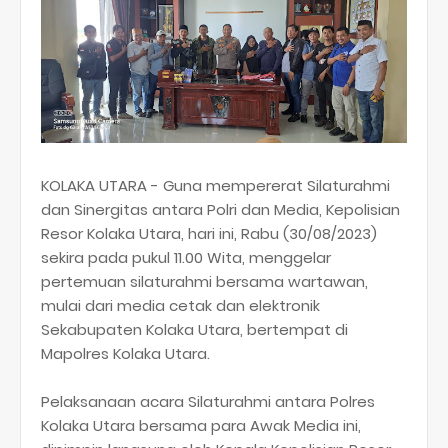
KOLAKA UTARA - Guna mempererat Silaturahmi
dan Sinergitas antara Polri dan Media, Kepolisian
Resor Kolaka Utara, hari ini, Rabu (30/08/2023)
sekira pada pukul 11.00 Wita, menggelar
pertemuan silaturahmi bersama wartawan,
mulai dari media cetak dan elektronik
Sekabupaten Kolaka Utara, bertempat di
Mapolres Kolaka Utara.
Pelaksanaan acara Silaturahmi antara Polres
Kolaka Utara bersama para Awak Media ini,