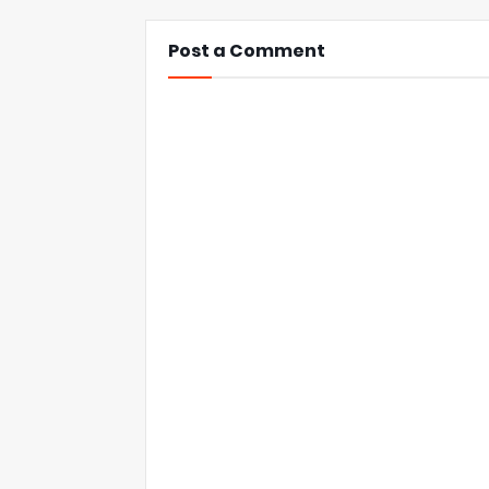
Post a Comment