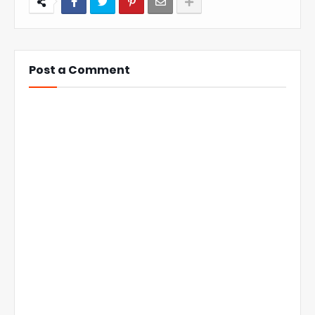
Post a Comment