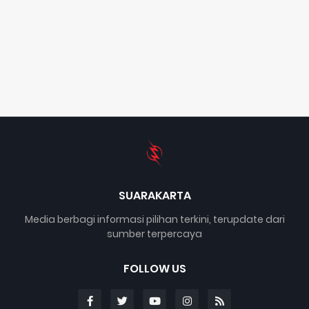
SUARAKARTA
Media berbagi informasi pilihan terkini, terupdate dari
sumber terpercaya
FOLLOW US