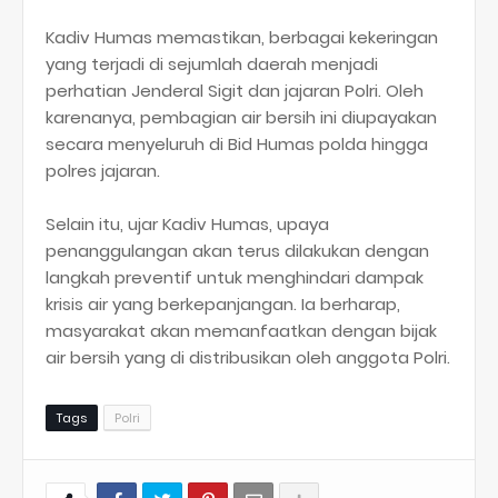
Kadiv Humas memastikan, berbagai kekeringan
yang terjadi di sejumlah daerah menjadi
perhatian Jenderal Sigit dan jajaran Polri. Oleh
karenanya, pembagian air bersih ini diupayakan
secara menyeluruh di Bid Humas polda hingga
polres jajaran.
Selain itu, ujar Kadiv Humas, upaya
penanggulangan akan terus dilakukan dengan
langkah preventif untuk menghindari dampak
krisis air yang berkepanjangan. Ia berharap,
masyarakat akan memanfaatkan dengan bijak
air bersih yang di distribusikan oleh anggota Polri.
Tags
Polri