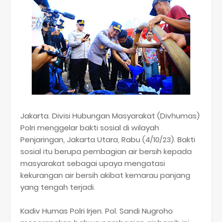
Jakarta. Divisi Hubungan Masyarakat (Divhumas)
Polri menggelar bakti sosial di wilayah
Penjaringan, Jakarta Utara, Rabu (4/10/23). Bakti
sosial itu berupa pembagian air bersih kepada
masyarakat sebagai upaya mengatasi
kekurangan air bersih akibat kemarau panjang
yang tengah terjadi.
Kadiv Humas Polri Irjen. Pol. Sandi Nugroho