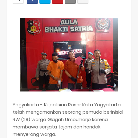
Yogyakarta - Kepolisian Resor Kota Yogyakarta
telah mengamankan seorang pemuda berinisial
RW (28) warga Glagah Umbulharjo karena
membawa senjata tajam dan hendak
menyerang warga.