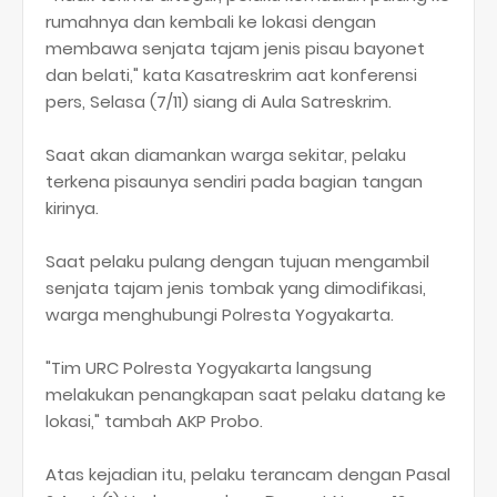
rumahnya dan kembali ke lokasi dengan
membawa senjata tajam jenis pisau bayonet
dan belati," kata Kasatreskrim aat konferensi
pers, Selasa (7/11) siang di Aula Satreskrim.
Saat akan diamankan warga sekitar, pelaku
terkena pisaunya sendiri pada bagian tangan
kirinya.
Saat pelaku pulang dengan tujuan mengambil
senjata tajam jenis tombak yang dimodifikasi,
warga menghubungi Polresta Yogyakarta.
"Tim URC Polresta Yogyakarta langsung
melakukan penangkapan saat pelaku datang ke
lokasi," tambah AKP Probo.
Atas kejadian itu, pelaku terancam dengan Pasal