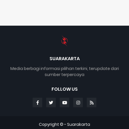
SUARAKARTA
Media berbagi informasi pilihan terkini, terupdate dari
sumber terpercaya
FOLLOW US
Copyright © -
Suarakarta