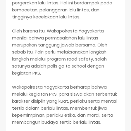
pergerakan lalu lintas. Hal ini berdampak pada
kemacetan, pelanggaran lalu lintas, dan
tingginya kecelakaan lalu lintas.
Oleh karena itu, Wakapolresta Yogyakarta
menilai bahwa permasalahan lalu lintas
merupakan tanggung jawab bersama. Oleh
sebab itu, Polri perlu melaksanakan langkah-
langkah melalui program road safety, salah
satunya adalah polis go to school dengan
kegiatan PKS.
Wakapolresta Yogyakarta berharap bahwa
melalui kegiatan PKS, para siswa akan terbentuk
karakter disiplin yang kuat, perilaku serta mental
tertib dalam berlalu lintas, membentuk jiwa
kepemimpinan, perilaku etika, dan moral, serta
membangun budaya tertib berlalu lintas.