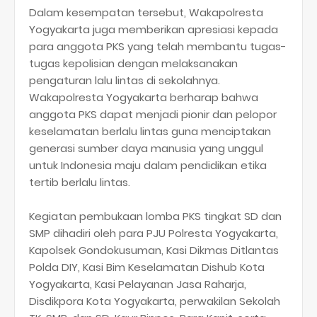
Dalam kesempatan tersebut, Wakapolresta
Yogyakarta juga memberikan apresiasi kepada
para anggota PKS yang telah membantu tugas-
tugas kepolisian dengan melaksanakan
pengaturan lalu lintas di sekolahnya.
Wakapolresta Yogyakarta berharap bahwa
anggota PKS dapat menjadi pionir dan pelopor
keselamatan berlalu lintas guna menciptakan
generasi sumber daya manusia yang unggul
untuk Indonesia maju dalam pendidikan etika
tertib berlalu lintas.
Kegiatan pembukaan lomba PKS tingkat SD dan
SMP dihadiri oleh para PJU Polresta Yogyakarta,
Kapolsek Gondokusuman, Kasi Dikmas Ditlantas
Polda DIY, Kasi Bim Keselamatan Dishub Kota
Yogyakarta, Kasi Pelayanan Jasa Raharja,
Disdikpora Kota Yogyakarta, perwakilan Sekolah