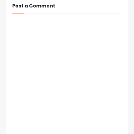
Post a Comment