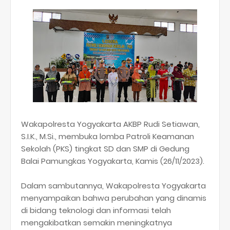
Wakapolresta Yogyakarta AKBP Rudi Setiawan,
S.I.K., M.Si., membuka lomba Patroli Keamanan
Sekolah (PKS) tingkat SD dan SMP di Gedung
Balai Pamungkas Yogyakarta, Kamis (26/11/2023).
Dalam sambutannya, Wakapolresta Yogyakarta
menyampaikan bahwa perubahan yang dinamis
di bidang teknologi dan informasi telah
mengakibatkan semakin meningkatnya