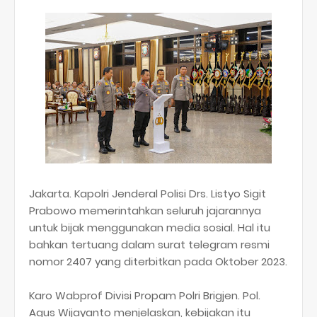
Jakarta. Kapolri Jenderal Polisi Drs. Listyo Sigit
Prabowo memerintahkan seluruh jajarannya
untuk bijak menggunakan media sosial. Hal itu
bahkan tertuang dalam surat telegram resmi
nomor 2407 yang diterbitkan pada Oktober 2023.
Karo Wabprof Divisi Propam Polri Brigjen. Pol.
Agus Wijayanto menjelaskan, kebijakan itu