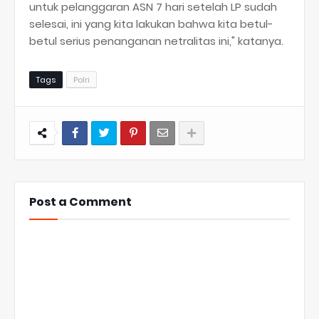
untuk pelanggaran ASN 7 hari setelah LP sudah
selesai, ini yang kita lakukan bahwa kita betul-
betul serius penanganan netralitas ini," katanya.
Tags
Polri
Post a Comment