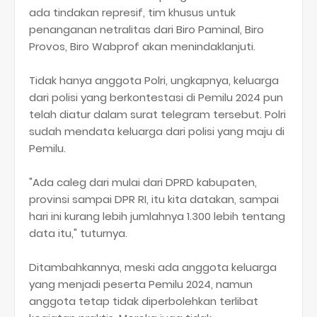
ada tindakan represif, tim khusus untuk
penanganan netralitas dari Biro Paminal, Biro
Provos, Biro Wabprof akan menindaklanjuti.
Tidak hanya anggota Polri, ungkapnya, keluarga
dari polisi yang berkontestasi di Pemilu 2024 pun
telah diatur dalam surat telegram tersebut. Polri
sudah mendata keluarga dari polisi yang maju di
Pemilu.
"Ada caleg dari mulai dari DPRD kabupaten,
provinsi sampai DPR RI, itu kita datakan, sampai
hari ini kurang lebih jumlahnya 1.300 lebih tentang
data itu," tuturnya.
Ditambahkannya, meski ada anggota keluarga
yang menjadi peserta Pemilu 2024, namun
anggota tetap tidak diperbolehkan terlibat