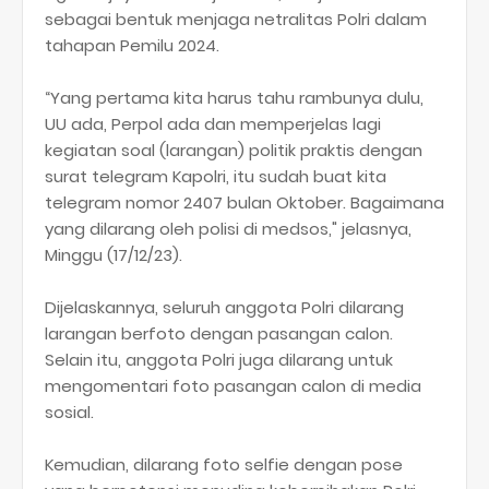
sebagai bentuk menjaga netralitas Polri dalam
tahapan Pemilu 2024.
“Yang pertama kita harus tahu rambunya dulu,
UU ada, Perpol ada dan memperjelas lagi
kegiatan soal (larangan) politik praktis dengan
surat telegram Kapolri, itu sudah buat kita
telegram nomor 2407 bulan Oktober. Bagaimana
yang dilarang oleh polisi di medsos," jelasnya,
Minggu (17/12/23).
Dijelaskannya, seluruh anggota Polri dilarang
larangan berfoto dengan pasangan calon.
Selain itu, anggota Polri juga dilarang untuk
mengomentari foto pasangan calon di media
sosial.
Kemudian, dilarang foto selfie dengan pose