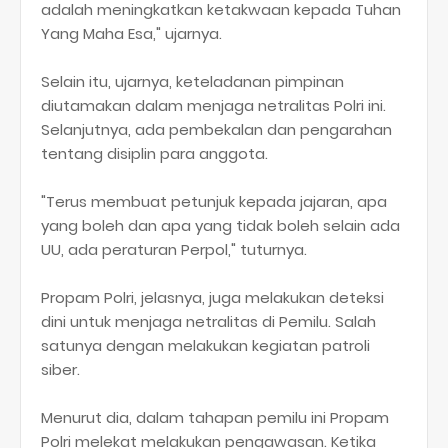
adalah meningkatkan ketakwaan kepada Tuhan
Yang Maha Esa," ujarnya.
Selain itu, ujarnya, keteladanan pimpinan
diutamakan dalam menjaga netralitas Polri ini.
Selanjutnya, ada pembekalan dan pengarahan
tentang disiplin para anggota.
"Terus membuat petunjuk kepada jajaran, apa
yang boleh dan apa yang tidak boleh selain ada
UU, ada peraturan Perpol," tuturnya.
Propam Polri, jelasnya, juga melakukan deteksi
dini untuk menjaga netralitas di Pemilu. Salah
satunya dengan melakukan kegiatan patroli
siber.
Menurut dia, dalam tahapan pemilu ini Propam
Polri melekat melakukan pengawasan. Ketika