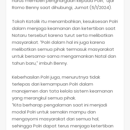
harus memberi penghargaan kepada Polri,” ujar
Romo Benny saat dihubungi, Jumat (5/1/2024).
Tokoh Katolik itu menambahkan, kesuksesan Polri
dalam menjaga keamanan dan ketertiban saat
Nataru tersebut karena turut serta melibatkan
masyarakat. “Polri dalam hal ini juga karena
melibatkan semua pihak termasuk masyarakat
untuk bersama-sama mengamankan Natal dan
tahun baru,” imbuh Benny.
Keberhasilan Polri juga, menurutnya tidak
terlepas dari kemampuan Polri dalam
manajemen dan tata kelola sistem keamanan
yang merangkul semua pihak.
“Kita berharap pengalaman saat ini menjadi
modal Polri untuk semakin mampu dan
mengayomi masyarakat dari semua hal,
sehingga Polri dapat terus menjaga ketertiban