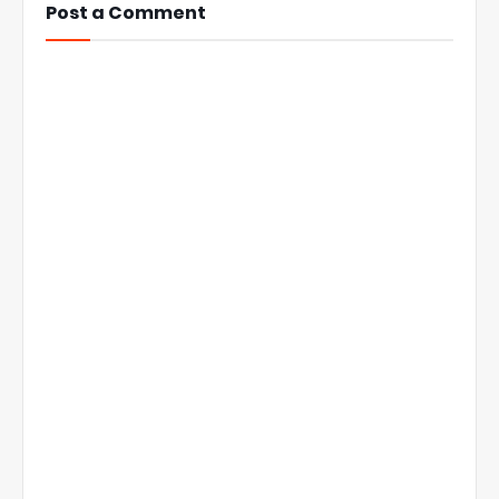
Post a Comment