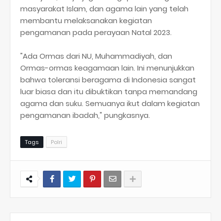
masyarakat Islam, dan agama lain yang telah
membantu melaksanakan kegiatan
pengamanan pada perayaan Natal 2023.
"Ada Ormas dari NU, Muhammadiyah, dan
Ormas-ormas keagamaan lain. Ini menunjukkan
bahwa toleransi beragama di Indonesia sangat
luar biasa dan itu dibuktikan tanpa memandang
agama dan suku. Semuanya ikut dalam kegiatan
pengamanan ibadah," pungkasnya.
Tags
Polri