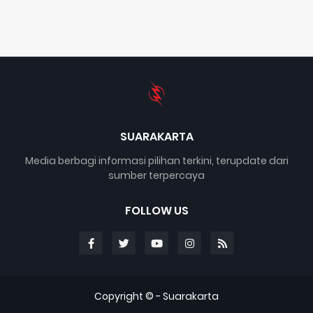
SUARAKARTA
Media berbagi informasi pilihan terkini, terupdate dari
sumber terpercaya
FOLLOW US
Copyright © -
Suarakarta