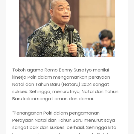
Tokoh agama Romo Benny Susetyo menilai
kinerja Polri dalam mengamankan perayaan
Natal dan Tahun Baru (Nataru) 2024 sangat
sukses. Sehingga, menurutnya, Natal dan Tahun
Baru kali ini sangat aman dan damai.
“Penanganan Polri dalam pengamanan
Perayaan Natal dan Tahun Baru menurut saya
sangat baik dan sukses, berhasil. Sehingga kita