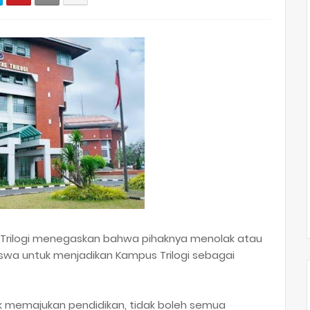
as Trilogi menegaskan bahwa pihaknya menolak atau
swa untuk menjadikan Kampus Trilogi sebagai
uk memajukan pendidikan, tidak boleh semua