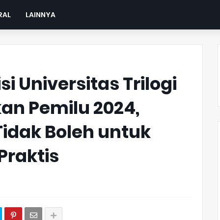
RAL
LAINNYA
i Universitas Trilogi
an Pemilu 2024,
idak Boleh untuk
Praktis