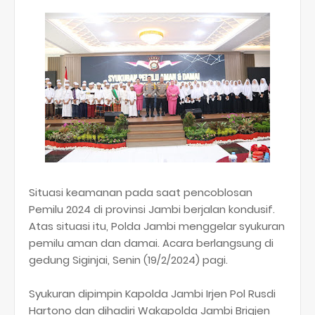
Situasi keamanan pada saat pencoblosan
Pemilu 2024 di provinsi Jambi berjalan kondusif.
Atas situasi itu, Polda Jambi menggelar syukuran
pemilu aman dan damai. Acara berlangsung di
gedung Siginjai, Senin (19/2/2024) pagi.
Syukuran dipimpin Kapolda Jambi Irjen Pol Rusdi
Hartono dan dihadiri Wakapolda Jambi Brigjen