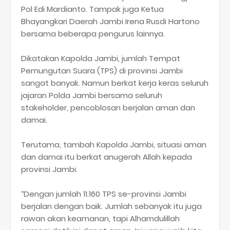
Pol Edi Mardianto. Tampak juga Ketua
Bhayangkari Daerah Jambi Irena Rusdi Hartono
bersama beberapa pengurus lainnya.
Dikatakan Kapolda Jambi, jumlah Tempat
Pemungutan Suara (TPS) di provinsi Jambi
sangat banyak. Namun berkat kerja keras seluruh
jajaran Polda Jambi bersama seluruh
stakeholder, pencoblosan berjalan aman dan
damai.
Terutama, tambah Kapolda Jambi, situasi aman
dan damai itu berkat anugerah Allah kepada
provinsi Jambi.
“Dengan jumlah 11.160 TPS se-provinsi Jambi
berjalan dengan baik. Jumlah sebanyak itu juga
rawan akan keamanan, tapi Alhamdulillah