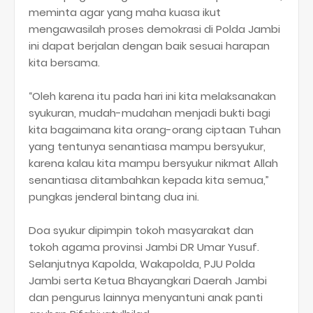
meminta agar yang maha kuasa ikut
mengawasilah proses demokrasi di Polda Jambi
ini dapat berjalan dengan baik sesuai harapan
kita bersama.
“Oleh karena itu pada hari ini kita melaksanakan
syukuran, mudah-mudahan menjadi bukti bagi
kita bagaimana kita orang-orang ciptaan Tuhan
yang tentunya senantiasa mampu bersyukur,
karena kalau kita mampu bersyukur nikmat Allah
senantiasa ditambahkan kepada kita semua,”
pungkas jenderal bintang dua ini.
Doa syukur dipimpin tokoh masyarakat dan
tokoh agama provinsi Jambi DR Umar Yusuf.
Selanjutnya Kapolda, Wakapolda, PJU Polda
Jambi serta Ketua Bhayangkari Daerah Jambi
dan pengurus lainnya menyantuni anak panti