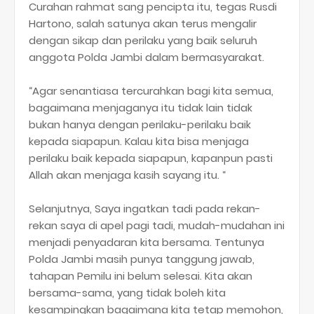
Curahan rahmat sang pencipta itu, tegas Rusdi
Hartono, salah satunya akan terus mengalir
dengan sikap dan perilaku yang baik seluruh
anggota Polda Jambi dalam bermasyarakat.
“Agar senantiasa tercurahkan bagi kita semua,
bagaimana menjaganya itu tidak lain tidak
bukan hanya dengan perilaku-perilaku baik
kepada siapapun. Kalau kita bisa menjaga
perilaku baik kepada siapapun, kapanpun pasti
Allah akan menjaga kasih sayang itu. “
Selanjutnya, Saya ingatkan tadi pada rekan-
rekan saya di apel pagi tadi, mudah-mudahan ini
menjadi penyadaran kita bersama. Tentunya
Polda Jambi masih punya tanggung jawab,
tahapan Pemilu ini belum selesai. Kita akan
bersama-sama, yang tidak boleh kita
kesampingkan bagaimana kita tetap memohon,