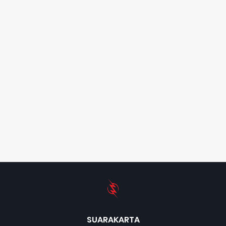
SUARAKARTA