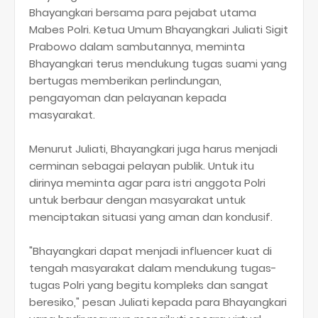
Bhayangkari bersama para pejabat utama
Mabes Polri. Ketua Umum Bhayangkari Juliati Sigit
Prabowo dalam sambutannya, meminta
Bhayangkari terus mendukung tugas suami yang
bertugas memberikan perlindungan,
pengayoman dan pelayanan kepada
masyarakat.
Menurut Juliati, Bhayangkari juga harus menjadi
cerminan sebagai pelayan publik. Untuk itu
dirinya meminta agar para istri anggota Polri
untuk berbaur dengan masyarakat untuk
menciptakan situasi yang aman dan kondusif.
"Bhayangkari dapat menjadi influencer kuat di
tengah masyarakat dalam mendukung tugas-
tugas Polri yang begitu kompleks dan sangat
beresiko," pesan Juliati kepada para Bhayangkari