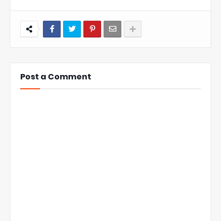
Post a Comment