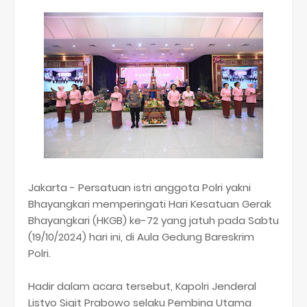
Jakarta - Persatuan istri anggota Polri yakni
Bhayangkari memperingati Hari Kesatuan Gerak
Bhayangkari (HKGB) ke-72 yang jatuh pada Sabtu
(19/10/2024) hari ini, di Aula Gedung Bareskrim
Polri.
Hadir dalam acara tersebut, Kapolri Jenderal
Listyo Sigit Prabowo selaku Pembina Utama