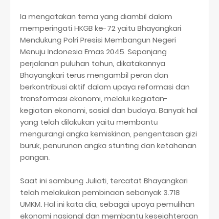
Ia mengatakan tema yang diambil dalam
memperingati HKGB ke-72 yaitu Bhayangkari
Mendukung Polri Presisi Membangun Negeri
Menuju Indonesia Emas 2045. Sepanjang
perjalanan puluhan tahun, dikatakannya
Bhayangkari terus mengambil peran dan
berkontribusi aktif dalam upaya reformasi dan
transformasi ekonomi, melalui kegiatan-
kegiatan ekonomi, sosial dan budaya. Banyak hal
yang telah dilakukan yaitu membantu
mengurangi angka kemiskinan, pengentasan gizi
buruk, penurunan angka stunting dan ketahanan
pangan.
Saat ini sambung Juliati, tercatat Bhayangkari
telah melakukan pembinaan sebanyak 3.718
UMKM. Hal ini kata dia, sebagai upaya pemulihan
ekonomi nasional dan membantu kesejahteraan