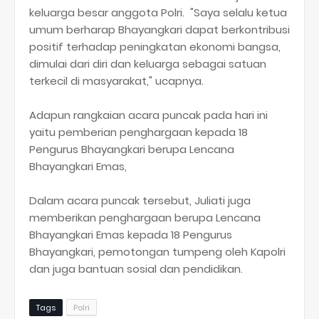
keluarga besar anggota Polri. "Saya selalu ketua
umum berharap Bhayangkari dapat berkontribusi
positif terhadap peningkatan ekonomi bangsa,
dimulai dari diri dan keluarga sebagai satuan
terkecil di masyarakat," ucapnya.
Adapun rangkaian acara puncak pada hari ini
yaitu pemberian penghargaan kepada 18
Pengurus Bhayangkari berupa Lencana
Bhayangkari Emas,
Dalam acara puncak tersebut, Juliati juga
memberikan penghargaan berupa Lencana
Bhayangkari Emas kepada 18 Pengurus
Bhayangkari, pemotongan tumpeng oleh Kapolri
dan juga bantuan sosial dan pendidikan.
Tags
Polri