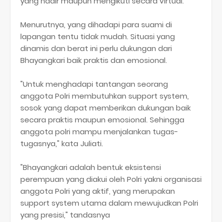
yang hadir maupun mengikuti secara virtual.
Menurutnya, yang dihadapi para suami di
lapangan tentu tidak mudah. Situasi yang
dinamis dan berat ini perlu dukungan dari
Bhayangkari baik praktis dan emosional.
"Untuk menghadapi tantangan seorang
anggota Polri membutuhkan support system,
sosok yang dapat memberikan dukungan baik
secara praktis maupun emosional. Sehingga
anggota polri mampu menjalankan tugas-
tugasnya," kata Juliati.
"Bhayangkari adalah bentuk eksistensi
perempuan yang diakui oleh Polri yakni organisasi
anggota Polri yang aktif, yang merupakan
support system utama dalam mewujudkan Polri
yang presisi," tandasnya