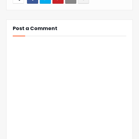
Post a Comment