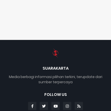
SUARAKARTA
Media berbagi informasi pilihan terkini, terupdate dari
sumber terpercaya
FOLLOW US