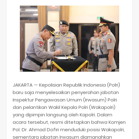
JAKARTA — Kepolisian Republik Indonesia (Polri)
baru saja menyelesaikan penyerahan jabatan
Inspektur Pengawasan Umum (Irwasum) Polri
dan pelantikan Wakil Kepala Polri (Wakapolri)
yang dipimpin langsung oleh Kapolri. Dalam
acara tersebut, resmi ditetapkan bahwa Komjen
Pol. Dr. Ahmad Dofiri menduduki posisi Wakapolri,
sementara jabatan Irwasum diamanahkan