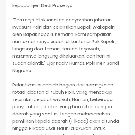
kepada Irjen Dedi Prasetyo.
“Baru saja dilaksanakan penyerahan jabatan
Irwasum Polri dan pelantikan Bapak Wakapolri
oleh Bapak Kapolri. Kemarin, kami sampaikan
nama-namanya sudah di kantongi Pak Kapolri,
langsung doa teman-teman terjawab,
malamnya langsung dikeluarkan, dan hari ini
sudah dilantik,” ujar Kadiv Humas Polri Irjen Sandi
Nugroho.
Pelantikan ini adalah bagian dari serangkaian
rotasi jabatan di tubuh Polri, yang mencakup
sejumlah pejabat wilayah. Namun, beberapa
penyerahan jabatan yang berkaitan dengan
daerah yang saat ini tengah melaksanakan
pemilihan kepala daerah (Pilkada) akan ditunda
hingga Pilkada usai. Hal ini dilakukan untuk