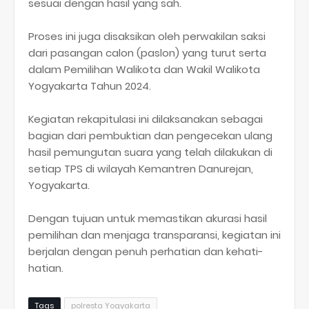
sesuai dengan hasil yang sah.
Proses ini juga disaksikan oleh perwakilan saksi
dari pasangan calon (paslon) yang turut serta
dalam Pemilihan Walikota dan Wakil Walikota
Yogyakarta Tahun 2024.
Kegiatan rekapitulasi ini dilaksanakan sebagai
bagian dari pembuktian dan pengecekan ulang
hasil pemungutan suara yang telah dilakukan di
setiap TPS di wilayah Kemantren Danurejan,
Yogyakarta.
Dengan tujuan untuk memastikan akurasi hasil
pemilihan dan menjaga transparansi, kegiatan ini
berjalan dengan penuh perhatian dan kehati-
hatian.
Tags
polresta Yogyakarta