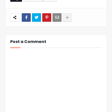
Post a Comment