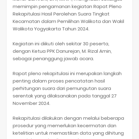
memimpin pengamanan kegiatan Rapat Pleno
Rekapitulasi Hasil Perolehan Suara Tingkat
Kecamatan dalam Pemilihan Walikota dan Wakil
Walikota Yogyakarta Tahun 2024.
Kegiatan ini diikuti oleh sekitar 30 peserta,
dengan Ketua PPK Danurejan, M. Rizal Amin,
sebagai penanggung jawab acara.
Rapat pleno rekapitulasi ini merupakan langkah
penting dalam proses pencatatan hasil
perhitungan suara dari pemungutan suara
serentak yang dilaksanakan pada tanggal 27
November 2024.
Rekapitulasi dilakukan dengan melalui beberapa
prosedur yang memerlukan kecermatan dan
ketelitian untuk memastikan data yang dihitung