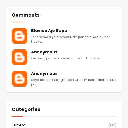
Comments
Blasius Ajo Bupu
TK informasi yg memberikan pencerahan akibat
hoaks...
Anonymous
sekarang samsat keliling masih di cibeber
Anonymous
Saya baca tentang kupon undian berhadiah untuk
par...
Categories
Kriminal
(136)