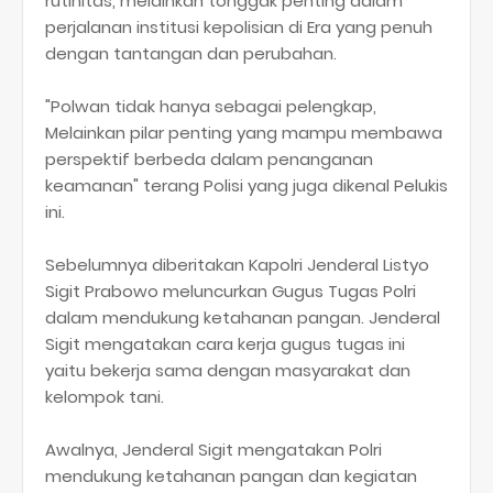
rutinitas, melainkan tonggak penting dalam
perjalanan institusi kepolisian di Era yang penuh
dengan tantangan dan perubahan.
"Polwan tidak hanya sebagai pelengkap,
Melainkan pilar penting yang mampu membawa
perspektif berbeda dalam penanganan
keamanan" terang Polisi yang juga dikenal Pelukis
ini.
Sebelumnya diberitakan Kapolri Jenderal Listyo
Sigit Prabowo meluncurkan Gugus Tugas Polri
dalam mendukung ketahanan pangan. Jenderal
Sigit mengatakan cara kerja gugus tugas ini
yaitu bekerja sama dengan masyarakat dan
kelompok tani.
Awalnya, Jenderal Sigit mengatakan Polri
mendukung ketahanan pangan dan kegiatan