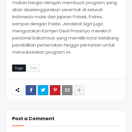
makan bergizi dengan membuat program yang
akan diselenggarakan serentak di seluruh
Indonesia mulai dari jajaran Polsek, Polres,
sampai dengan Polda. Jenderal Sigit juga
mengatakan Komjen Dedi Prasetyo merekrut
personel bakomsus yang memiliki latar belakang
pendidikan peternakan hingga pertanian untuk
mensukseskan program ini.
Tags
Polri
Post a Comment