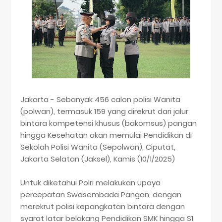
Jakarta - Sebanyak 456 calon polisi Wanita
(polwan), termasuk 159 yang direkrut dari jalur
bintara kompetensi khusus (bakomsus) pangan
hingga Kesehatan akan memulai Pendidikan di
Sekolah Polisi Wanita (Sepolwan), Ciputat,
Jakarta Selatan (Jaksel), Kamis (10/1/2025)
Untuk diketahui Polri melakukan upaya
percepatan Swasembada Pangan, dengan
merekrut polisi kepangkatan bintara dengan
syarat latar belakang Pendidikan SMK hingga S1