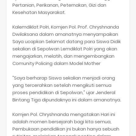
Pertanian, Perikanan, Peternakan, Gizi dan
Kesehatan Masyarakat.
Kalemdiklat Polri, Komjen Pol. Prof. Chryshnanda
Dwilaksana dalam amanatnya menyampaikan
Saya ucapkan Selamat datang para Siswa Didik
sekalian di Sepolwan Lemdiklat Polri yang akan
mengajarkan, melatih, dan mengembangkan
Comunity Policing dalam Model Mother
"Saya berharap Siswa sekalian menjadi orang
yang tercerahkan setelah mengikuti semua
proses pendidikan di Sepolwan," ujar Jenderal
Bintang Tiga dipundaknya ini dalam amanatnya.
Komjen Pol. Chryshnanda mengatakan Hari ini
adalah momen bersejarah bagi kita semua,
Pembukaan pendidikan jni bukan hanya sebuah