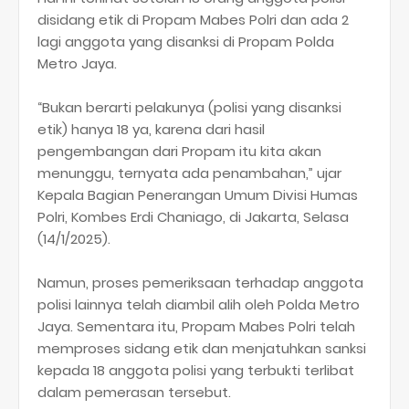
disidang etik di Propam Mabes Polri dan ada 2
lagi anggota yang disanksi di Propam Polda
Metro Jaya.
“Bukan berarti pelakunya (polisi yang disanksi
etik) hanya 18 ya, karena dari hasil
pengembangan dari Propam itu kita akan
menunggu, ternyata ada penambahan,” ujar
Kepala Bagian Penerangan Umum Divisi Humas
Polri, Kombes Erdi Chaniago, di Jakarta, Selasa
(14/1/2025).
Namun, proses pemeriksaan terhadap anggota
polisi lainnya telah diambil alih oleh Polda Metro
Jaya. Sementara itu, Propam Mabes Polri telah
memproses sidang etik dan menjatuhkan sanksi
kepada 18 anggota polisi yang terbukti terlibat
dalam pemerasan tersebut.