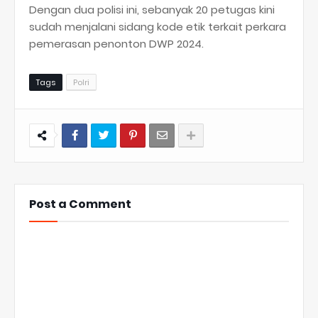
Dengan dua polisi ini, sebanyak 20 petugas kini
sudah menjalani sidang kode etik terkait perkara
pemerasan penonton DWP 2024.
Tags
Polri
Post a Comment