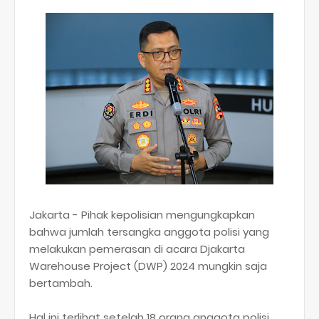
Jakarta - Pihak kepolisian mengungkapkan
bahwa jumlah tersangka anggota polisi yang
melakukan pemerasan di acara Djakarta
Warehouse Project (DWP) 2024 mungkin saja
bertambah.
Hal ini terlihat setelah 18 orang anggota polisi