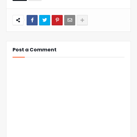
Post a Comment