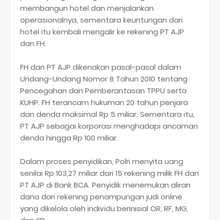
membangun hotel dan menjalankan
operasionalnya, sementara keuntungan dari
hotel itu kembali mengalir ke rekening PT AJP
dan FH.
FH dan PT AJP dikenakan pasal-pasal dalam
Undang-Undang Nomor 8 Tahun 2010 tentang
Pencegahan dan Pemberantasan TPPU serta
KUHP. FH terancam hukuman 20 tahun penjara
dan denda maksimal Rp 5 miliar. Sementara itu,
PT AJP sebagai korporasi menghadapi ancaman
denda hingga Rp 100 miliar.
Dalam proses penyidikan, Polri menyita uang
senilai Rp 103,27 miliar dari 15 rekening milik FH dan
PT AJP di Bank BCA. Penyidik menemukan aliran
dana dari rekening penampungan judi online
yang dikelola oleh individu berinisial OR, RF, MG,