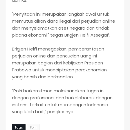
dan KB.
"Penyitaan ini merupakan langkah awal untuk
memutus aliran dana ilegal dari perjudian online
dan menyelamatkan aset negara dari tindak
pidana ekonomi," tegas Brigjen Helfi Assegaf.
Brigjen Helfi menegaskan, pemberantasan
perjudian online dan pencucian uang ini
merupakan bagian dari kebijakan Presiden
Prabowo untuk menciptakan perekonomian
yang bersih dan berkeadilan.
"Polri berkomitmen melaksanakan tugas ini
dengan profesional dan berkolaborasi dengan
instansi terkait untuk membangun Indonesia
yang lebih baik," pungkasnya.
Tags
Polri