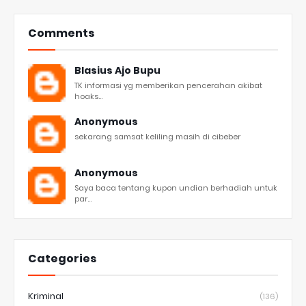
Comments
Blasius Ajo Bupu
TK informasi yg memberikan pencerahan akibat
hoaks...
Anonymous
sekarang samsat keliling masih di cibeber
Anonymous
Saya baca tentang kupon undian berhadiah untuk
par...
Categories
Kriminal
(136)