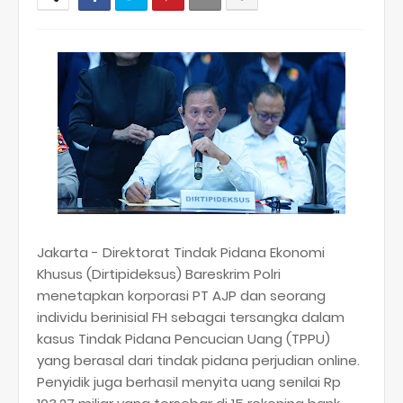
Jakarta - Direktorat Tindak Pidana Ekonomi
Khusus (Dirtipideksus) Bareskrim Polri
menetapkan korporasi PT AJP dan seorang
individu berinisial FH sebagai tersangka dalam
kasus Tindak Pidana Pencucian Uang (TPPU)
yang berasal dari tindak pidana perjudian online.
Penyidik juga berhasil menyita uang senilai Rp