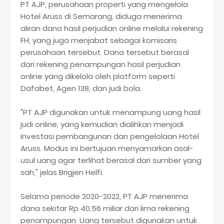
PT AJP, perusahaan properti yang mengelola
Hotel Aruss di Semarang, diduga menerima
aliran dana hasil perjudian online melalui rekening
FH, yang juga menjabat sebagai komisaris
perusahaan tersebut. Dana tersebut berasal
dari rekening penampungan hasil perjudian
online yang dikelola oleh platform seperti
Dafabet, Agen 138, dan judi bola.
"PT AJP digunakan untuk menampung uang hasil
judi online, yang kemudian dialihkan menjadi
investasi pembangunan dan pengelolaan Hotel
Aruss. Modus ini bertujuan menyamarkan asal-
usul uang agar terlihat berasal dari sumber yang
sah," jelas Brigjen Helfi.
Selama periode 2020-2022, PT AJP menerima
dana sekitar Rp 40,56 miliar dari lima rekening
penampungan. Uang tersebut digunakan untuk