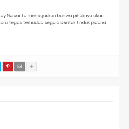
ndy Nursanto menegaskan bahwa pihaknya akan
ara tegas terhadap segala bentuk tindak pidana