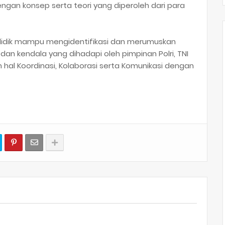
ngan konsep serta teori yang diperoleh dari para
didik mampu mengidentifikasi dan merumuskan
n kendala yang dihadapi oleh pimpinan Polri, TNI
 hal Koordinasi, Kolaborasi serta Komunikasi dengan