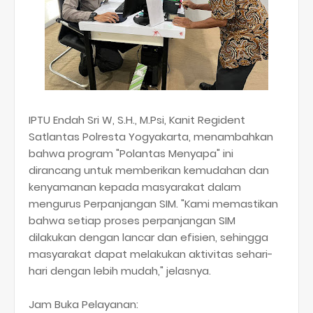
IPTU Endah Sri W, S.H., M.Psi, Kanit Regident
Satlantas Polresta Yogyakarta, menambahkan
bahwa program "Polantas Menyapa" ini
dirancang untuk memberikan kemudahan dan
kenyamanan kepada masyarakat dalam
mengurus Perpanjangan SIM. "Kami memastikan
bahwa setiap proses perpanjangan SIM
dilakukan dengan lancar dan efisien, sehingga
masyarakat dapat melakukan aktivitas sehari-
hari dengan lebih mudah," jelasnya.
Jam Buka Pelayanan: