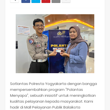
Satlantas Polresta Yogyakarta dengan bangga
mempersembahkan program "Polantas
Menyapa", sebuah inisiatif untuk meningkatkan
kualitas pelayanan kepada masyarakat. Kami
hadir di Mall Pelayanan Publik Balaikota