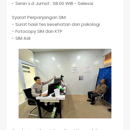
- Senin s.d Jumat : 08.00 WIB - Selesai
Syarat Perpanjangan SIM:
- Surat hasil tes kesehatan dan psikologi
- Fotocopy SIM dan KTP
- SIM Asli