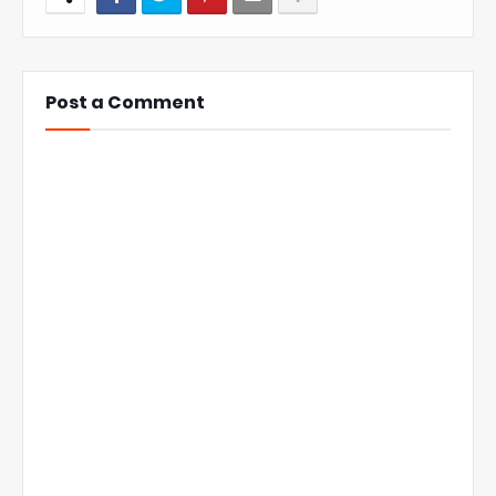
Post a Comment