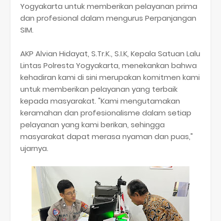
Yogyakarta untuk memberikan pelayanan prima
dan profesional dalam mengurus Perpanjangan
SIM.
AKP Alvian Hidayat, S.Tr.K., S.I.K, Kepala Satuan Lalu
Lintas Polresta Yogyakarta, menekankan bahwa
kehadiran kami di sini merupakan komitmen kami
untuk memberikan pelayanan yang terbaik
kepada masyarakat. "Kami mengutamakan
keramahan dan profesionalisme dalam setiap
pelayanan yang kami berikan, sehingga
masyarakat dapat merasa nyaman dan puas,"
ujarnya.