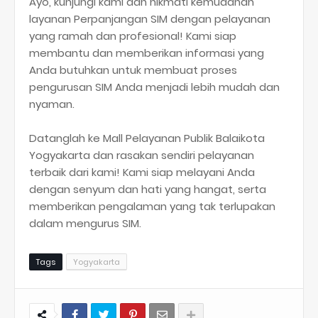
Ayo, kunjungi kami dan nikmati kemudahan
layanan Perpanjangan SIM dengan pelayanan
yang ramah dan profesional! Kami siap
membantu dan memberikan informasi yang
Anda butuhkan untuk membuat proses
pengurusan SIM Anda menjadi lebih mudah dan
nyaman.
Datanglah ke Mall Pelayanan Publik Balaikota
Yogyakarta dan rasakan sendiri pelayanan
terbaik dari kami! Kami siap melayani Anda
dengan senyum dan hati yang hangat, serta
memberikan pengalaman yang tak terlupakan
dalam mengurus SIM.
Tags
Yogyakarta