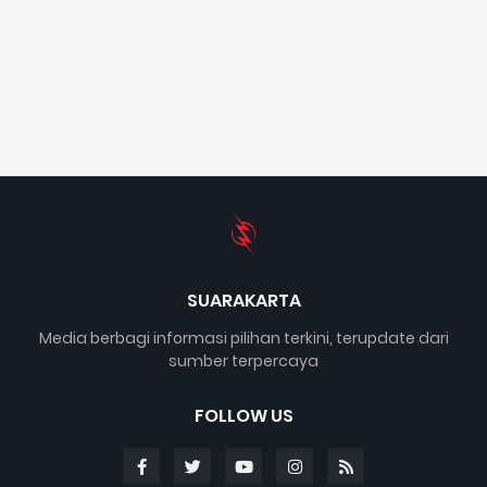
SUARAKARTA
Media berbagi informasi pilihan terkini, terupdate dari
sumber terpercaya
FOLLOW US