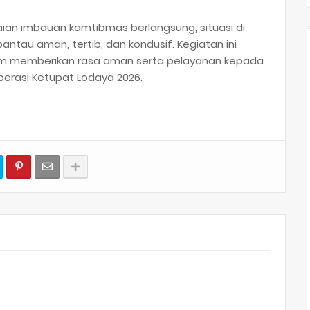
ian imbauan kamtibmas berlangsung, situasi di
antau aman, tertib, dan kondusif. Kegiatan ini
lam memberikan rasa aman serta pelayanan kepada
erasi Ketupat Lodaya 2026.