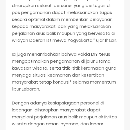
diharapkan seluruh personel yang bertugas di
pos pengamanan dapat melaksanakan tugas
secara optimal dalam memberikan pelayanan
kepada masyarakat, baik yang melaksanakan
perjalanan arus balik maupun yang berwisata di
wilayah Daerah Istimewa Yogyakarta,” ujar Ihsan.
Ia juga menambahkan bahwa Polda DIY terus
mengoptimalkan pengamanan di jalur utama,
kawasan wisata, serta titik-titik keramaian guna
menjaga situasi keamanan dan ketertiban
masyarakat tetap kondusif selama momentum
libur Lebaran.
Dengan adanya kesiapsiagaan personel di
lapangan, diharapkan masyarakat dapat
menjalani perjalanan arus balik maupun aktivitas
wisata dengan aman, nyaman, dan lancar.