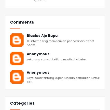
00:36
Comments
Blasius Ajo Bupu
TK informasi yg memberikan pencerahan akibat
hoaks...
Anonymous
sekarang samsat keliling masih di cibeber
Anonymous
Saya baca tentang kupon undian berhadiah untuk
par...
Categories