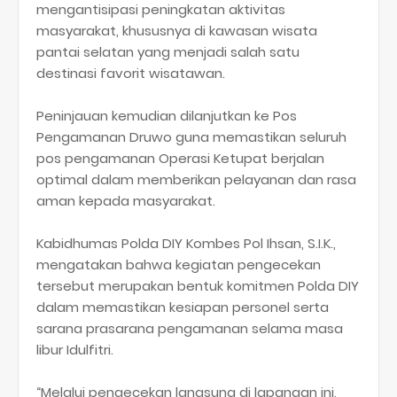
mengantisipasi peningkatan aktivitas
masyarakat, khususnya di kawasan wisata
pantai selatan yang menjadi salah satu
destinasi favorit wisatawan.
Peninjauan kemudian dilanjutkan ke Pos
Pengamanan Druwo guna memastikan seluruh
pos pengamanan Operasi Ketupat berjalan
optimal dalam memberikan pelayanan dan rasa
aman kepada masyarakat.
Kabidhumas Polda DIY Kombes Pol Ihsan, S.I.K.,
mengatakan bahwa kegiatan pengecekan
tersebut merupakan bentuk komitmen Polda DIY
dalam memastikan kesiapan personel serta
sarana prasarana pengamanan selama masa
libur Idulfitri.
“Melalui pengecekan langsung di lapangan ini,