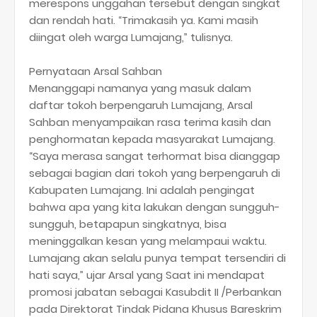
merespons unggahan tersebut dengan singkat
dan rendah hati. “Trimakasih ya. Kami masih
diingat oleh warga Lumajang,” tulisnya.
Pernyataan Arsal Sahban
Menanggapi namanya yang masuk dalam
daftar tokoh berpengaruh Lumajang, Arsal
Sahban menyampaikan rasa terima kasih dan
penghormatan kepada masyarakat Lumajang.
“Saya merasa sangat terhormat bisa dianggap
sebagai bagian dari tokoh yang berpengaruh di
Kabupaten Lumajang. Ini adalah pengingat
bahwa apa yang kita lakukan dengan sungguh-
sungguh, betapapun singkatnya, bisa
meninggalkan kesan yang melampaui waktu.
Lumajang akan selalu punya tempat tersendiri di
hati saya,” ujar Arsal yang Saat ini mendapat
promosi jabatan sebagai Kasubdit II /Perbankan
pada Direktorat Tindak Pidana Khusus Bareskrim