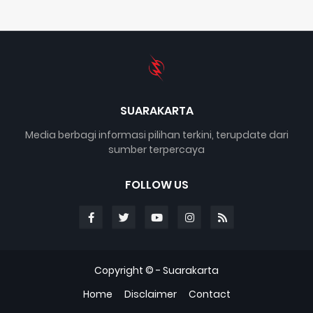
SUARAKARTA
Media berbagi informasi pilihan terkini, terupdate dari
sumber terpercaya
FOLLOW US
Copyright © -
Suarakarta
Home
Disclaimer
Contact