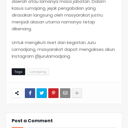
daerah atau lamanya masa jabatan. Dalam
kasus Lumajang, jejak pengabdian yang
dirasakan langsung oleh masyarakat justru
menjadi alasan utama namanya tetap
dikenang.
Untuk mengikuti riset dan kegiatan Juru
Lamadjang, masyarakat dapat mengakses akun
Instagram @jurulamadjang.
Tags
Lumajang
Post a Comment