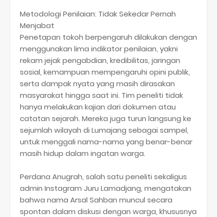
Metodologi Penilaian: Tidak Sekedar Pernah
Menjabat
Penetapan tokoh berpengaruh dilakukan dengan
menggunakan lima indikator penilaian, yakni
rekam jejak pengabdian, kredibilitas, jaringan
sosial, kemampuan mempengaruhi opini publik,
serta dampak nyata yang masih dirasakan
masyarakat hingga saat ini. Tim peneliti tidak
hanya melakukan kajian dari dokumen atau
catatan sejarah. Mereka juga turun langsung ke
sejumlah wilayah di Lumajang sebagai sampel,
untuk menggali nama-nama yang benar-benar
masih hidup dalam ingatan warga.
Perdana Anugrah, salah satu peneliti sekaligus
admin Instagram Juru Lamadjang, mengatakan
bahwa nama Arsal Sahban muncul secara
spontan dalam diskusi dengan warga, khususnya