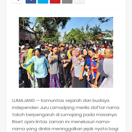
LUMAJANG — Komunitas sejarah dan budaya
independen Juru Lamadjang merilis daftar nama
tokoh berpengaruh di Lumajang pada masanya.
Riset opini lintas zaman ini menelusuri nama-
nama yang dinilai meninggalkan jejak nyata bagi