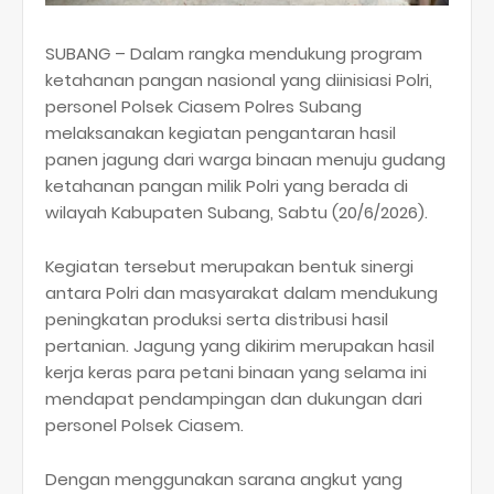
SUBANG – Dalam rangka mendukung program
ketahanan pangan nasional yang diinisiasi Polri,
personel Polsek Ciasem Polres Subang
melaksanakan kegiatan pengantaran hasil
panen jagung dari warga binaan menuju gudang
ketahanan pangan milik Polri yang berada di
wilayah Kabupaten Subang, Sabtu (20/6/2026).
Kegiatan tersebut merupakan bentuk sinergi
antara Polri dan masyarakat dalam mendukung
peningkatan produksi serta distribusi hasil
pertanian. Jagung yang dikirim merupakan hasil
kerja keras para petani binaan yang selama ini
mendapat pendampingan dan dukungan dari
personel Polsek Ciasem.
Dengan menggunakan sarana angkut yang