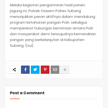
Melalui kegiatan pengantaran hasil panen
jagung ini, Polsek Ciasem Polres Subang
menunjukkan peran aktifnya dalam mendukung
program ketahanan pangan Polri, sekaligus
mempererat hubungan kemitraan antara Polri
dan masyarakat demi terwujudnya kemandirian
pangan yang berkelanjutan di Kabupaten
Subang. (nui)
Post a Comment