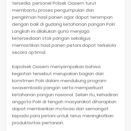
tersedia, personel Polsek Ciasem turut
membantu proses pengumpulan dan
pengiriman hasil panen agar dapat tersimpan
dengan baik di gudang ketahanan pangan Polri.
Langkah ini dilakukan guna menjaga
ketersediaan stok pangan sekaligus
memastikan hasil panen petani dapat terkelola
secara optimal.
Kapolsek Ciasem menyampaikan bahwa
kegiatan tersebut merupakan bagian dari
komitmen Polri dalam mendukung program
swasembada pangan serta memperkuat
ketahanan pangan nasional. Selain itu, kehadiran
anggota Polri di tengah masyarakat diharapkan
dapat memberikan motivasi dan semangat
kepada para petani untuk terus meningkatkan
produktivitas pertanian.