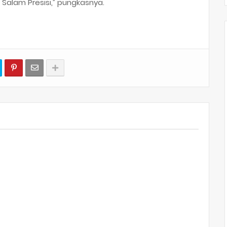
. Salam Presisi,” pungkasnya.