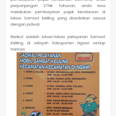
perpanjangan STNK tahunan, anda bisa
melakukan pembayaran pajak kendaraan di
lokasi Samsat keliling yang disediakan sesuai
dengan jadwal.
Berikut adalah lokasi-lokasi pelayanan Samsat
Keliling di wilayah Kabupaten Ngawi setiap
harinya: