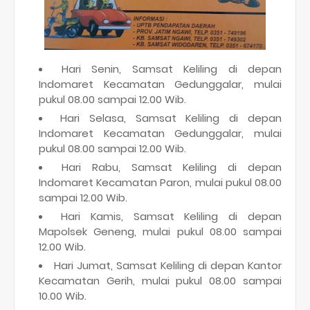
Hari Senin, Samsat Keliling di depan
Indomaret Kecamatan Gedunggalar, mulai
pukul 08.00 sampai 12.00 Wib.
Hari Selasa, Samsat Keliling di depan
Indomaret Kecamatan Gedunggalar, mulai
pukul 08.00 sampai 12.00 Wib.
Hari Rabu, Samsat Keliling di depan
Indomaret Kecamatan Paron, mulai pukul 08.00
sampai 12.00 Wib.
Hari Kamis, Samsat Keliling di depan
Mapolsek Geneng, mulai pukul 08.00 sampai
12.00 Wib.
Hari Jumat, Samsat Keliling di depan Kantor
Kecamatan Gerih, mulai pukul 08.00 sampai
10.00 Wib.