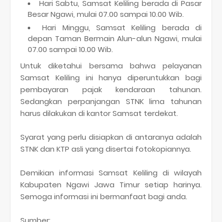
Hari Sabtu, Samsat Keliling berada di Pasar
Besar Ngawi, mulai 07.00 sampai 10.00 Wib.
Hari Minggu, Samsat Keliling berada di
depan Taman Bermain Alun-alun Ngawi, mulai
07.00 sampai 10.00 Wib.
Untuk diketahui bersama bahwa pelayanan
Samsat Keliling ini hanya diperuntukkan bagi
pembayaran pajak kendaraan tahunan.
Sedangkan perpanjangan STNK lima tahunan
harus dilakukan di kantor Samsat terdekat.
Syarat yang perlu disiapkan di antaranya adalah
STNK dan KTP asli yang disertai fotokopiannya.
Demikian informasi Samsat Keliling di wilayah
Kabupaten Ngawi Jawa Timur setiap harinya.
Semoga informasi ini bermanfaat bagi anda.
Sumber: