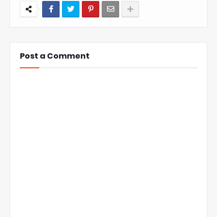
Post a Comment