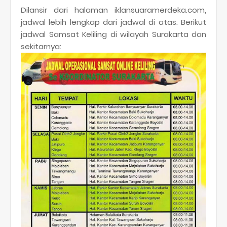
Dilansir dari halaman iklansuaramerdeka.com,
jadwal lebih lengkap dari jadwal di atas. Berikut
jadwal Samsat Keliling di wilayah Surakarta dan
sekitarnya: