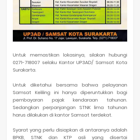
Untuk memastikan lokasinya, silakan hubungi
0271-718007 selaku Kantor UP3AD/ Samsat Kota
Surakarta.
Untuk diketahui bersama bahwa pelayanan
Samsat Keliling ini hanya diperuntukkan bagi
pembayaran pajak kendaraan tahunan.
Sedangkan perpanjangan STNK lima tahunan
harus dilakukan di kantor Samsat terdekat.
Syarat yang perlu disiapkan di antaranya adalah
BPKB, STNK dan KTP asli yang disertai