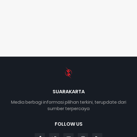
SUARAKARTA
Media berbagi informasi pilihan terkini, terupdate dari
sumber terpercaya
FOLLOW US