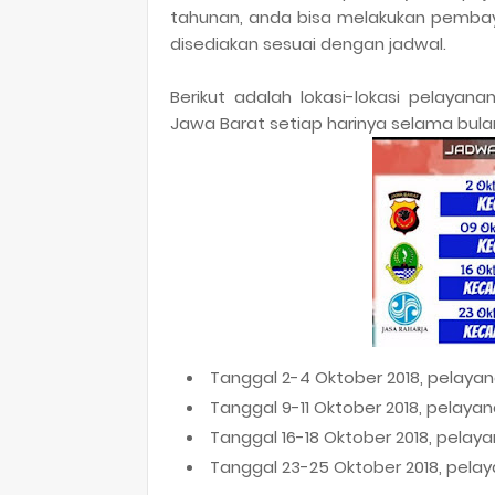
tahunan, anda bisa melakukan pembaya
disediakan sesuai dengan jadwal.
Berikut adalah lokasi-lokasi pelayan
Jawa Barat setiap harinya selama bula
Tanggal 2-4 Oktober 2018, pelayan
Tanggal 9-11 Oktober 2018, pelaya
Tanggal 16-18 Oktober 2018, pelay
Tanggal 23-25 Oktober 2018, pela