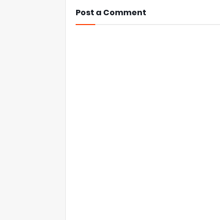
Post a Comment