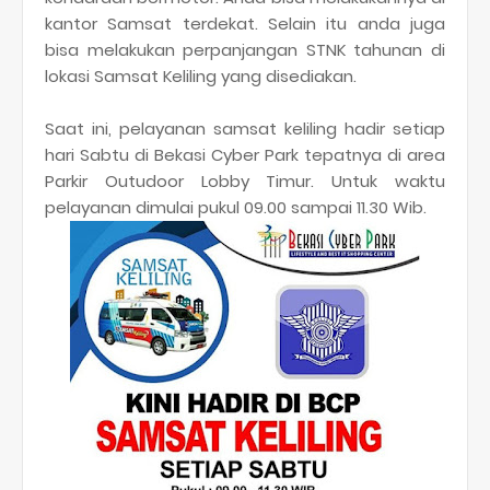
kantor Samsat terdekat. Selain itu anda juga
bisa melakukan perpanjangan STNK tahunan di
lokasi Samsat Keliling yang disediakan.
Saat ini, pelayanan samsat keliling hadir setiap
hari Sabtu di Bekasi Cyber Park tepatnya di area
Parkir Outudoor Lobby Timur. Untuk waktu
pelayanan dimulai pukul 09.00 sampai 11.30 Wib.