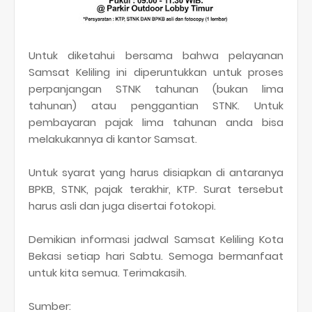
Untuk diketahui bersama bahwa pelayanan
Samsat Keliling ini diperuntukkan untuk proses
perpanjangan STNK tahunan (bukan lima
tahunan) atau penggantian STNK. Untuk
pembayaran pajak lima tahunan anda bisa
melakukannya di kantor Samsat.
Untuk syarat yang harus disiapkan di antaranya
BPKB, STNK, pajak terakhir, KTP. Surat tersebut
harus asli dan juga disertai fotokopi.
Demikian informasi jadwal Samsat Keliling Kota
Bekasi setiap hari Sabtu. Semoga bermanfaat
untuk kita semua. Terimakasih.
Sumber: